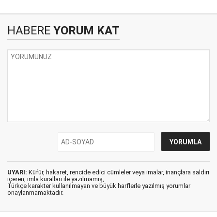
HABERE
YORUM KAT
UYARI:
Küfür, hakaret, rencide edici cümleler veya imalar, inançlara saldırı
içeren, imla kuralları ile yazılmamış,
Türkçe karakter kullanılmayan ve büyük harflerle yazılmış yorumlar
onaylanmamaktadır.