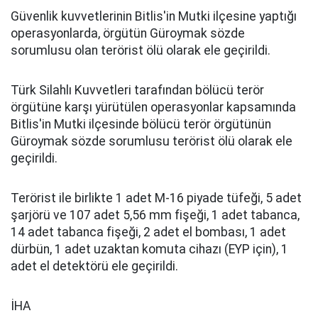
Güvenlik kuvvetlerinin Bitlis'in Mutki ilçesine yaptığı
operasyonlarda, örgütün Güroymak sözde
sorumlusu olan terörist ölü olarak ele geçirildi.
Türk Silahlı Kuvvetleri tarafından bölücü terör
örgütüne karşı yürütülen operasyonlar kapsamında
Bitlis'in Mutki ilçesinde bölücü terör örgütünün
Güroymak sözde sorumlusu terörist ölü olarak ele
geçirildi.
Terörist ile birlikte 1 adet M-16 piyade tüfeği, 5 adet
şarjörü ve 107 adet 5,56 mm fişeği, 1 adet tabanca,
14 adet tabanca fişeği, 2 adet el bombası, 1 adet
dürbün, 1 adet uzaktan komuta cihazı (EYP için), 1
adet el detektörü ele geçirildi.
İHA