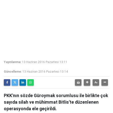
Yayınlanma:
13 Haziran 2016 Pazartesi 13:11
Güncelleme:
13 Haziran 2016 Pazartesi 13:14
PKK'nın sözde Güroymak sorumlusu ile birlikte çok
sayıda silah ve mühimmat Bitlis'te düzenlenen
operasyonda ele geçirildi.