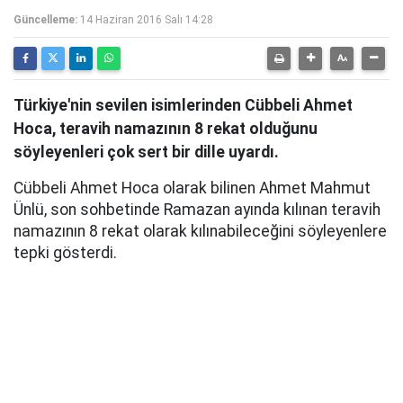
Güncelleme:
14 Haziran 2016 Salı 14:28
Türkiye'nin sevilen isimlerinden Cübbeli Ahmet
Hoca, teravih namazının 8 rekat olduğunu
söyleyenleri çok sert bir dille uyardı.
Cübbeli Ahmet Hoca olarak bilinen Ahmet Mahmut
Ünlü, son sohbetinde Ramazan ayında kılınan teravih
namazının 8 rekat olarak kılınabileceğini söyleyenlere
tepki gösterdi.