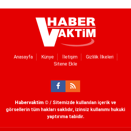
Anasayfa
Künye
İletişim
Gizlilik İlkeleri
Sitene Ekle
Habervaktim
© / Sitemizde kullanılan içerik ve
görsellerin tüm hakları saklıdır, izinsiz kullanımı hukuki
yaptırıma tabidir.