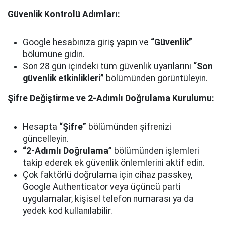
Güvenlik Kontrolü Adımları:
Google hesabınıza giriş yapın ve
“Güvenlik”
bölümüne gidin.
Son 28 gün içindeki tüm güvenlik uyarılarını
“Son
güvenlik etkinlikleri”
bölümünden görüntüleyin.
Şifre Değiştirme ve 2-Adımlı Doğrulama Kurulumu:
Hesapta
“Şifre”
bölümünden şifrenizi
güncelleyin.
“2-Adımlı Doğrulama”
bölümünden işlemleri
takip ederek ek güvenlik önlemlerini aktif edin.
Çok faktörlü doğrulama için cihaz passkey,
Google Authenticator veya üçüncü parti
uygulamalar, kişisel telefon numarası ya da
yedek kod kullanılabilir.