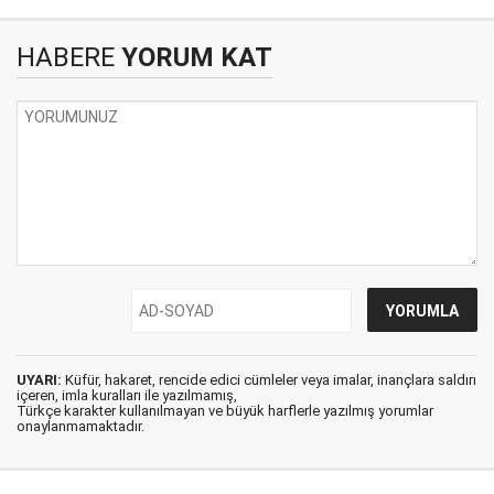
HABERE
YORUM KAT
UYARI:
Küfür, hakaret, rencide edici cümleler veya imalar, inançlara saldırı
içeren, imla kuralları ile yazılmamış,
Türkçe karakter kullanılmayan ve büyük harflerle yazılmış yorumlar
onaylanmamaktadır.