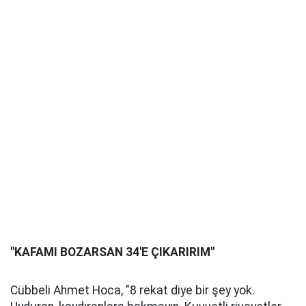
"KAFAMI BOZARSAN 34'E ÇIKARIRIM"
Cübbeli Ahmet Hoca, "8 rekat diye bir şey yok.