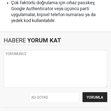
Çok faktörlü doğrulama için cihaz passkey,
Google Authenticator veya üçüncü parti
uygulamalar, kişisel telefon numarası ya da
yedek kod kullanılabilir.
HABERE
YORUM KAT