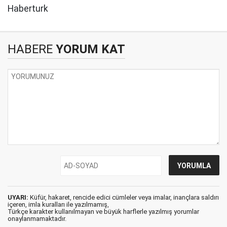
Haberturk
HABERE
YORUM KAT
UYARI:
Küfür, hakaret, rencide edici cümleler veya imalar, inançlara saldırı
içeren, imla kuralları ile yazılmamış,
Türkçe karakter kullanılmayan ve büyük harflerle yazılmış yorumlar
onaylanmamaktadır.