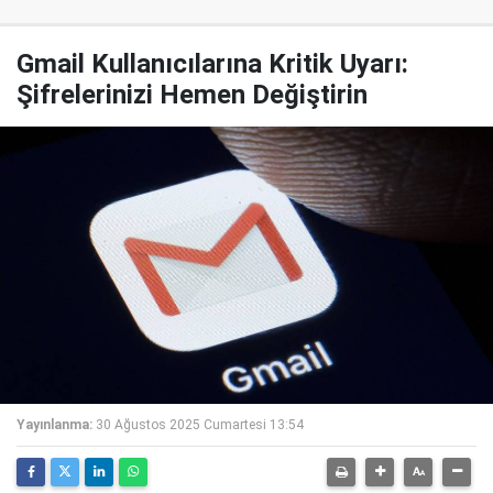
Gmail Kullanıcılarına Kritik Uyarı:
Şifrelerinizi Hemen Değiştirin
Yayınlanma:
30 Ağustos 2025 Cumartesi 13:54