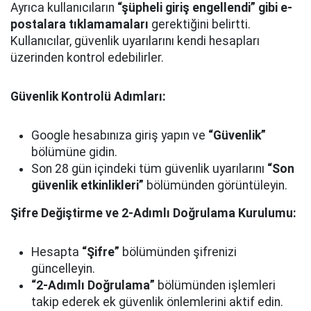
Ayrıca kullanıcıların
“şüpheli giriş engellendi” gibi e-
postalara tıklamamaları
gerektiğini belirtti.
Kullanıcılar, güvenlik uyarılarını kendi hesapları
üzerinden kontrol edebilirler.
Güvenlik Kontrolü Adımları:
Google hesabınıza giriş yapın ve
“Güvenlik”
bölümüne gidin.
Son 28 gün içindeki tüm güvenlik uyarılarını
“Son
güvenlik etkinlikleri”
bölümünden görüntüleyin.
Şifre Değiştirme ve 2-Adımlı Doğrulama Kurulumu:
Hesapta
“Şifre”
bölümünden şifrenizi
güncelleyin.
“2-Adımlı Doğrulama”
bölümünden işlemleri
takip ederek ek güvenlik önlemlerini aktif edin.