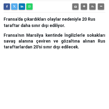
Fransa'da çıkardıkları olaylar nedeniyle 20 Rus
taraftar daha sınır dışı ediliyor.
Fransa'nın Marsilya kentinde İngilizlerle sokakları
savaş alanına çeviren ve gözaltına alınan Rus
taraftarlardan 20'si sınır dışı edilecek.