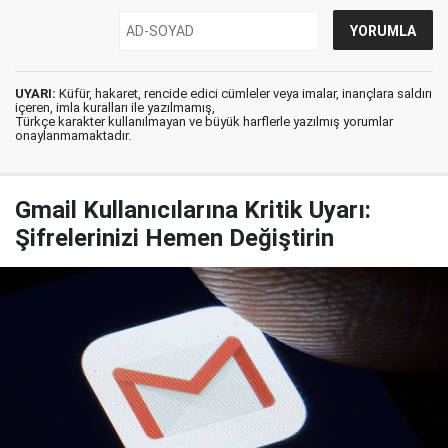
UYARI:
Küfür, hakaret, rencide edici cümleler veya imalar, inançlara saldırı
içeren, imla kuralları ile yazılmamış,
Türkçe karakter kullanılmayan ve büyük harflerle yazılmış yorumlar
onaylanmamaktadır.
Gmail Kullanıcılarına Kritik Uyarı:
Şifrelerinizi Hemen Değiştirin