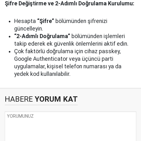
Şifre Değiştirme ve 2-Adımlı Doğrulama Kurulumu:
Hesapta
“Şifre”
bölümünden şifrenizi
güncelleyin.
“2-Adımlı Doğrulama”
bölümünden işlemleri
takip ederek ek güvenlik önlemlerini aktif edin.
Çok faktörlü doğrulama için cihaz passkey,
Google Authenticator veya üçüncü parti
uygulamalar, kişisel telefon numarası ya da
yedek kod kullanılabilir.
HABERE
YORUM KAT