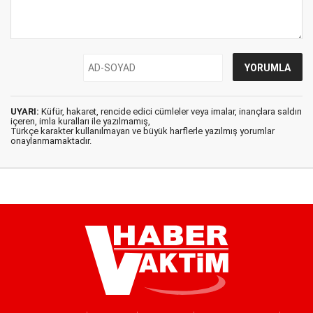
UYARI:
Küfür, hakaret, rencide edici cümleler veya imalar, inançlara saldırı
içeren, imla kuralları ile yazılmamış,
Türkçe karakter kullanılmayan ve büyük harflerle yazılmış yorumlar
onaylanmamaktadır.