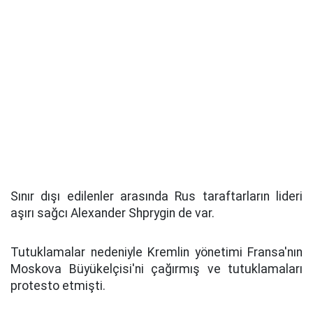
Sınır dışı edilenler arasında Rus taraftarların lideri
aşırı sağcı Alexander Shprygin de var.
Tutuklamalar nedeniyle Kremlin yönetimi Fransa'nın
Moskova Büyükelçisi'ni çağırmış ve tutuklamaları
protesto etmişti.