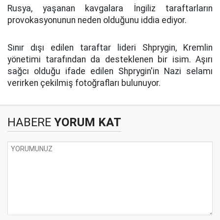
Rusya, yaşanan kavgalara İngiliz taraftarların
provokasyonunun neden olduğunu iddia ediyor.
Sınır dışı edilen taraftar lideri Shprygin, Kremlin
yönetimi tarafından da desteklenen bir isim. Aşırı
sağcı olduğu ifade edilen Shprygin'in Nazi selamı
verirken çekilmiş fotoğrafları bulunuyor.
HABERE
YORUM KAT