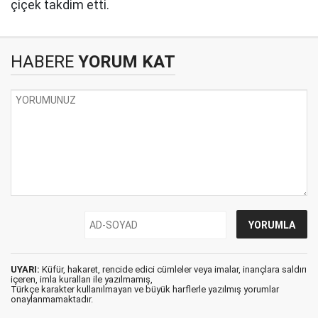
çiçek takdim etti.
HABERE
YORUM KAT
UYARI:
Küfür, hakaret, rencide edici cümleler veya imalar, inançlara saldırı
içeren, imla kuralları ile yazılmamış,
Türkçe karakter kullanılmayan ve büyük harflerle yazılmış yorumlar
onaylanmamaktadır.