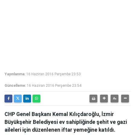
Yayınlanma:
16 Haziran 2016 Perşembe 23:53
Güncelleme:
16 Haziran 2016 Perşembe 23:54
CHP Genel Başkanı Kemal Kılıçdaroğlu, İzmir
Büyükşehir Belediyesi ev sahipliğinde şehit ve gazi
aileleri için düzenlenen iftar yemeğine katıldı.