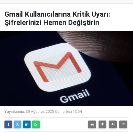
Gmail Kullanıcılarına Kritik Uyarı:
Şifrelerinizi Hemen Değiştirin
Yayınlanma:
30 Ağustos 2025 Cumartesi 13:54