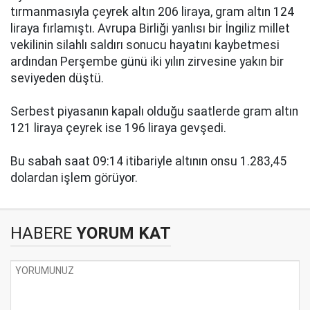
tırmanmasıyla çeyrek altın 206 liraya, gram altın 124
liraya fırlamıştı. Avrupa Birliği yanlısı bir İngiliz millet
vekilinin silahlı saldırı sonucu hayatını kaybetmesi
ardından Perşembe günü iki yılın zirvesine yakın bir
seviyeden düştü.
Serbest piyasanın kapalı olduğu saatlerde gram altın
121 liraya çeyrek ise 196 liraya gevşedi.
Bu sabah saat 09:14 itibariyle altının onsu 1.283,45
dolardan işlem görüyor.
HABERE
YORUM KAT