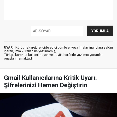
UYARI:
Küfür, hakaret, rencide edici cümleler veya imalar, inançlara saldırı
içeren, imla kuralları ile yazılmamış,
Türkçe karakter kullanılmayan ve büyük harflerle yazılmış yorumlar
onaylanmamaktadır.
Gmail Kullanıcılarına Kritik Uyarı:
Şifrelerinizi Hemen Değiştirin