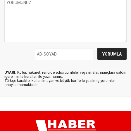
UYARI:
Küfür, hakaret, rencide edici cümleler veya imalar, inançlara saldırı
içeren, imla kuralları ile yazılmamış,
Türkçe karakter kullanılmayan ve büyük harflerle yazılmış yorumlar
onaylanmamaktadır.