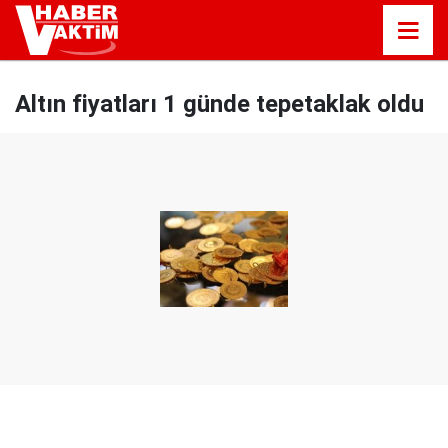
Altın fiyatları 1 günde tepetaklak oldu