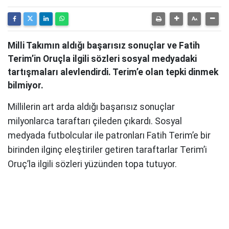
Milli Takımın aldığı başarısız sonuçlar ve Fatih
Terim’in Oruçla ilgili sözleri sosyal medyadaki
tartışmaları alevlendirdi. Terim’e olan tepki dinmek
bilmiyor.
Millilerin art arda aldığı başarısız sonuçlar
milyonlarca taraftarı çileden çıkardı. Sosyal
medyada futbolcular ile patronları Fatih Terim’e bir
birinden ilginç eleştiriler getiren taraftarlar Terim’i
Oruç’la ilgili sözleri yüzünden topa tutuyor.