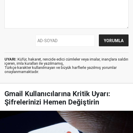
UYARI:
Küfür, hakaret, rencide edici cümleler veya imalar, inançlara saldırı
içeren, imla kuralları ile yazılmamış,
Türkçe karakter kullanılmayan ve büyük harflerle yazılmış yorumlar
onaylanmamaktadır.
Gmail Kullanıcılarına Kritik Uyarı:
Şifrelerinizi Hemen Değiştirin