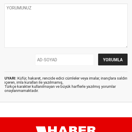
UYARI:
Küfür, hakaret, rencide edici cümleler veya imalar, inançlara saldırı
içeren, imla kuralları ile yazılmamış,
Türkçe karakter kullanılmayan ve büyük harflerle yazılmış yorumlar
onaylanmamaktadır.