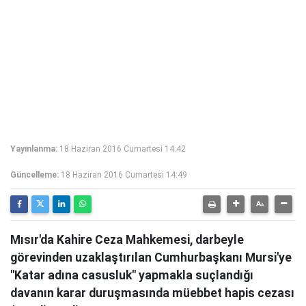
Yayınlanma:
18 Haziran 2016 Cumartesi 14:42
Güncelleme:
18 Haziran 2016 Cumartesi 14:49
Mısır'da Kahire Ceza Mahkemesi, darbeyle
görevinden uzaklaştırılan Cumhurbaşkanı Mursi'ye
"Katar adına casusluk" yapmakla suçlandığı
davanın karar duruşmasında müebbet hapis cezası