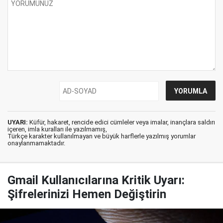
UYARI:
Küfür, hakaret, rencide edici cümleler veya imalar, inançlara saldırı
içeren, imla kuralları ile yazılmamış,
Türkçe karakter kullanılmayan ve büyük harflerle yazılmış yorumlar
onaylanmamaktadır.
Gmail Kullanıcılarına Kritik Uyarı:
Şifrelerinizi Hemen Değiştirin