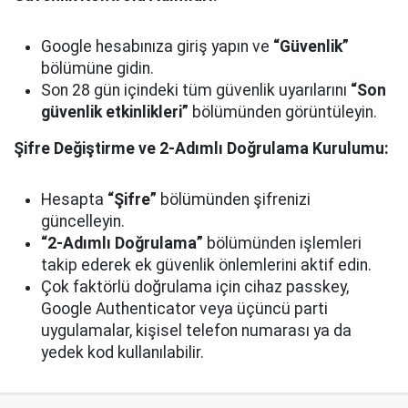
Google hesabınıza giriş yapın ve
“Güvenlik”
bölümüne gidin.
Son 28 gün içindeki tüm güvenlik uyarılarını
“Son
güvenlik etkinlikleri”
bölümünden görüntüleyin.
Şifre Değiştirme ve 2-Adımlı Doğrulama Kurulumu:
Hesapta
“Şifre”
bölümünden şifrenizi
güncelleyin.
“2-Adımlı Doğrulama”
bölümünden işlemleri
takip ederek ek güvenlik önlemlerini aktif edin.
Çok faktörlü doğrulama için cihaz passkey,
Google Authenticator veya üçüncü parti
uygulamalar, kişisel telefon numarası ya da
yedek kod kullanılabilir.