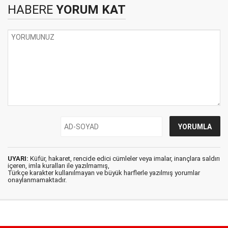
HABERE
YORUM KAT
UYARI:
Küfür, hakaret, rencide edici cümleler veya imalar, inançlara saldırı
içeren, imla kuralları ile yazılmamış,
Türkçe karakter kullanılmayan ve büyük harflerle yazılmış yorumlar
onaylanmamaktadır.