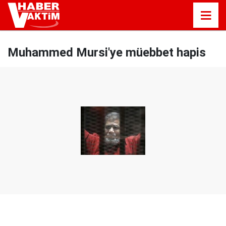
Muhammed Mursi'ye müebbet hapis