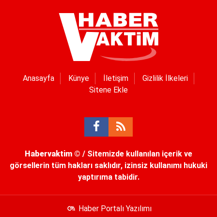
Anasayfa
Künye
İletişim
Gizlilik İlkeleri
Sitene Ekle
Habervaktim
© / Sitemizde kullanılan içerik ve
görsellerin tüm hakları saklıdır, izinsiz kullanımı hukuki
yaptırıma tabidir.
Haber Portalı Yazılımı