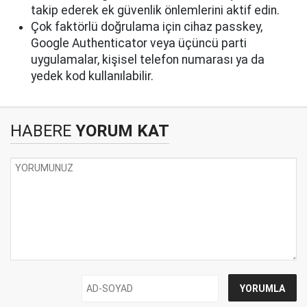
takip ederek ek güvenlik önlemlerini aktif edin.
Çok faktörlü doğrulama için cihaz passkey,
Google Authenticator veya üçüncü parti
uygulamalar, kişisel telefon numarası ya da
yedek kod kullanılabilir.
HABERE
YORUM KAT