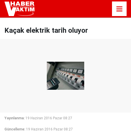
Kaçak elektrik tarih oluyor
Yayınlanma:
19 Haziran 2016 Pazar 08:27
Güncelleme:
19 Haziran 2016 Pazar 08:27