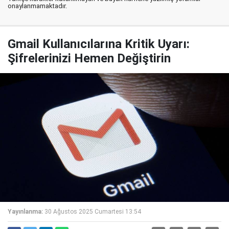
onaylanmamaktadır.
Gmail Kullanıcılarına Kritik Uyarı:
Şifrelerinizi Hemen Değiştirin
Yayınlanma:
30 Ağustos 2025 Cumartesi 13:54