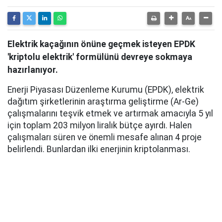
Elektrik kaçağının önüne geçmek isteyen EPDK
'kriptolu elektrik' formülünü devreye sokmaya
hazırlanıyor.
Enerji Piyasası Düzenleme Kurumu (EPDK), elektrik
dağıtım şirketlerinin araştırma geliştirme (Ar-Ge)
çalışmalarını teşvik etmek ve artırmak amacıyla 5 yıl
için toplam 203 milyon liralık bütçe ayırdı. Halen
çalışmaları süren ve önemli mesafe alınan 4 proje
belirlendi. Bunlardan ilki enerjinin kriptolanması.