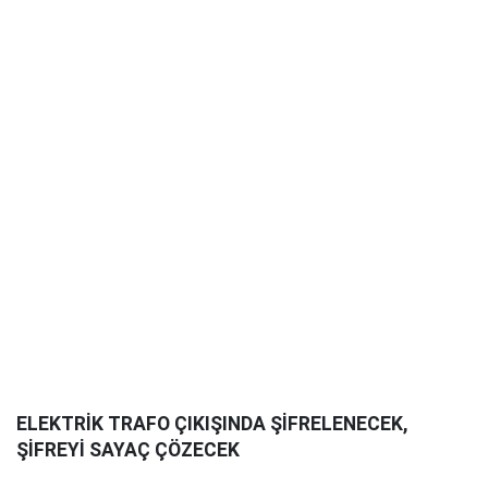
ELEKTRİK TRAFO ÇIKIŞINDA ŞİFRELENECEK,
ŞİFREYİ SAYAÇ ÇÖZECEK