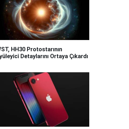
ST, HH30 Protostarının
yüleyici Detaylarını Ortaya Çıkardı