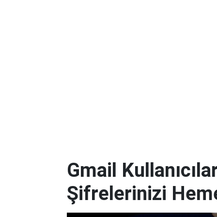
Gmail Kullanıcılar
Şifrelerinizi Hem