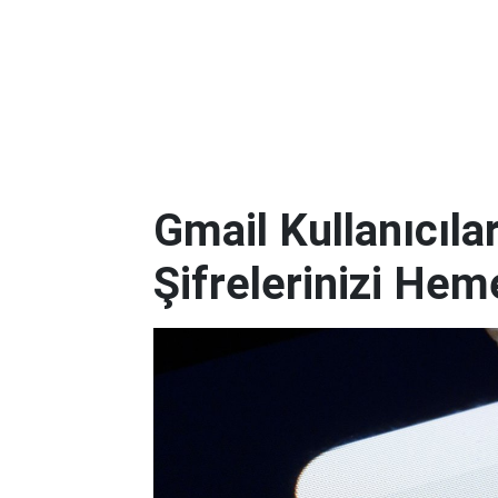
Gmail Kullanıcılar
Şifrelerinizi Hem