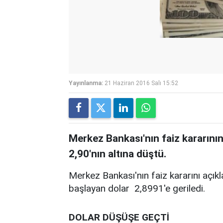
Yayınlanma:
21 Haziran 2016 Salı 15:52
Merkez Bankası'nın faiz kararını
2,90'nın altına düştü.
Merkez Bankası'nın faiz kararını açık
başlayan dolar 2,8991'e
geriledi.
DOLAR DÜŞÜŞE GEÇTİ