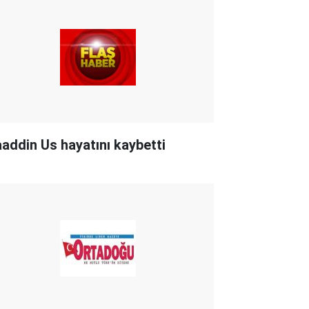
aaddin Us hayatını kaybetti