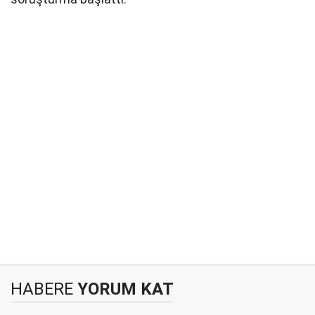
HABERE
YORUM KAT