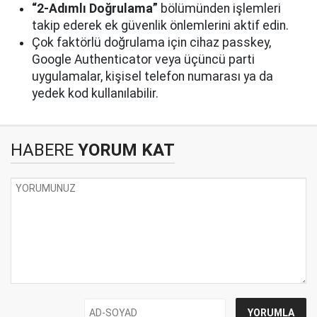
“2-Adımlı Doğrulama”
bölümünden işlemleri
takip ederek ek güvenlik önlemlerini aktif edin.
Çok faktörlü doğrulama için cihaz passkey,
Google Authenticator veya üçüncü parti
uygulamalar, kişisel telefon numarası ya da
yedek kod kullanılabilir.
HABERE
YORUM KAT