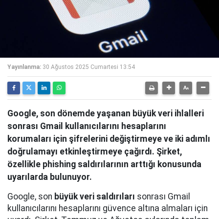
Yayınlanma:
30 Ağustos 2025 Cumartesi 13:54
Google, son dönemde yaşanan büyük veri ihlalleri
sonrası Gmail kullanıcılarını hesaplarını
korumaları için şifrelerini değiştirmeye ve iki adımlı
doğrulamayı etkinleştirmeye çağırdı. Şirket,
özellikle phishing saldırılarının arttığı konusunda
uyarılarda bulunuyor.
Google, son
büyük veri saldırıları
sonrası Gmail
kullanıcılarını hesaplarını güvence altına almaları için