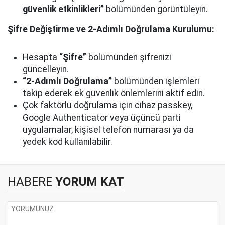
güvenlik etkinlikleri”
bölümünden görüntüleyin.
Şifre Değiştirme ve 2-Adımlı Doğrulama Kurulumu:
Hesapta
“Şifre”
bölümünden şifrenizi
güncelleyin.
“2-Adımlı Doğrulama”
bölümünden işlemleri
takip ederek ek güvenlik önlemlerini aktif edin.
Çok faktörlü doğrulama için cihaz passkey,
Google Authenticator veya üçüncü parti
uygulamalar, kişisel telefon numarası ya da
yedek kod kullanılabilir.
HABERE
YORUM KAT