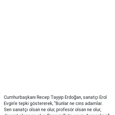
Cumhurbaşkanı Recep Tayyip Erdoğan, sanatçı Erol
Evgin'e tepki göstererek, "Bunlar ne cins adamlar.
Sen sanatçı olsan ne olur, profesör olsan ne olur,