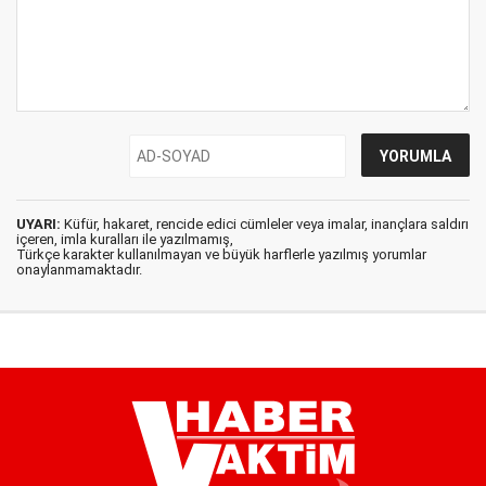
UYARI:
Küfür, hakaret, rencide edici cümleler veya imalar, inançlara saldırı
içeren, imla kuralları ile yazılmamış,
Türkçe karakter kullanılmayan ve büyük harflerle yazılmış yorumlar
onaylanmamaktadır.