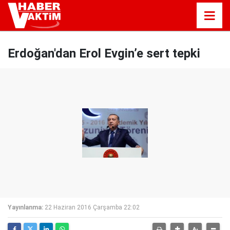
Erdoğan'dan Erol Evgin’e sert tepki
Yayınlanma:
22 Haziran 2016 Çarşamba 22:02