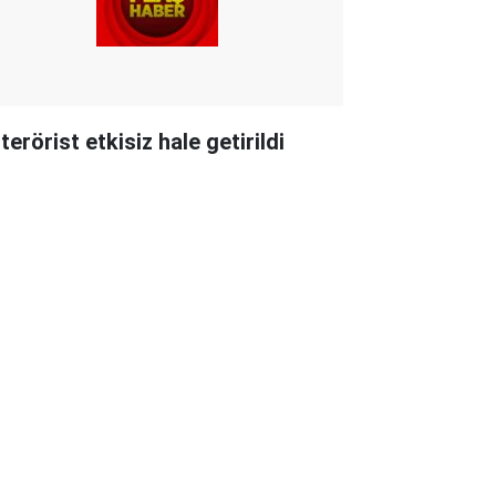
terörist etkisiz hale getirildi