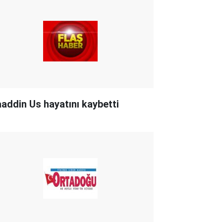
aaddin Us hayatını kaybetti