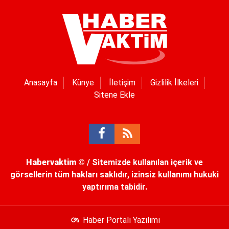
Anasayfa
Künye
İletişim
Gizlilik İlkeleri
Sitene Ekle
Habervaktim
© / Sitemizde kullanılan içerik ve
görsellerin tüm hakları saklıdır, izinsiz kullanımı hukuki
yaptırıma tabidir.
Haber Portalı Yazılımı