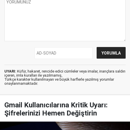
UYARI:
Küfür, hakaret, rencide edici cümleler veya imalar, inançlara saldırı
içeren, imla kuralları ile yazılmamış,
Türkçe karakter kullanılmayan ve büyük harflerle yazılmış yorumlar
onaylanmamaktadır.
Gmail Kullanıcılarına Kritik Uyarı:
Şifrelerinizi Hemen Değiştirin