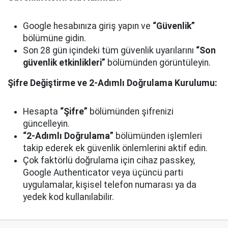
Google hesabınıza giriş yapın ve
“Güvenlik”
bölümüne gidin.
Son 28 gün içindeki tüm güvenlik uyarılarını
“Son
güvenlik etkinlikleri”
bölümünden görüntüleyin.
Şifre Değiştirme ve 2-Adımlı Doğrulama Kurulumu:
Hesapta
“Şifre”
bölümünden şifrenizi
güncelleyin.
“2-Adımlı Doğrulama”
bölümünden işlemleri
takip ederek ek güvenlik önlemlerini aktif edin.
Çok faktörlü doğrulama için cihaz passkey,
Google Authenticator veya üçüncü parti
uygulamalar, kişisel telefon numarası ya da
yedek kod kullanılabilir.