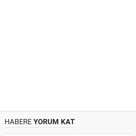
HABERE
YORUM KAT