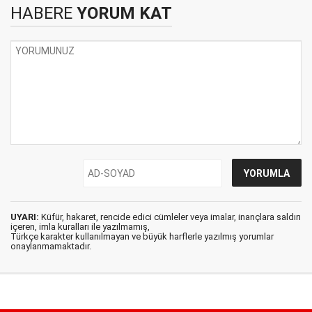
HABERE
YORUM KAT
UYARI:
Küfür, hakaret, rencide edici cümleler veya imalar, inançlara saldırı
içeren, imla kuralları ile yazılmamış,
Türkçe karakter kullanılmayan ve büyük harflerle yazılmış yorumlar
onaylanmamaktadır.