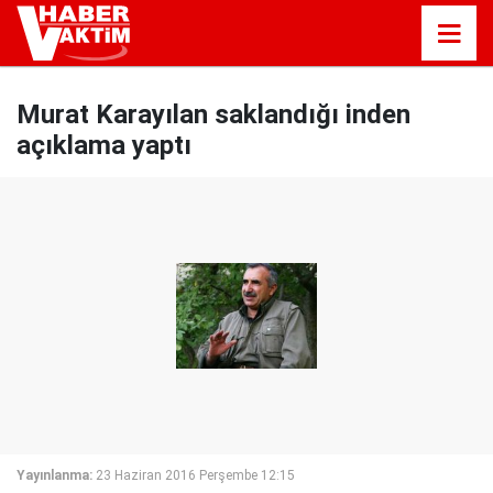
Murat Karayılan saklandığı inden
açıklama yaptı
Yayınlanma:
23 Haziran 2016 Perşembe 12:15