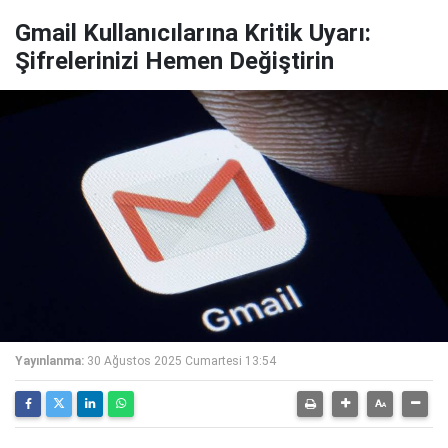
Gmail Kullanıcılarına Kritik Uyarı:
Şifrelerinizi Hemen Değiştirin
Yayınlanma:
30 Ağustos 2025 Cumartesi 13:54