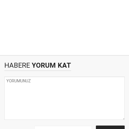
HABERE
YORUM KAT