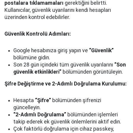
postalara tıklamamaları
gerektiğini belirtti.
Kullanıcılar, güvenlik uyarılarını kendi hesapları
üzerinden kontrol edebilirler.
Güvenlik Kontrolü Adımları:
Google hesabınıza giriş yapın ve
“Güvenlik”
bölümüne gidin.
Son 28 gün içindeki tüm güvenlik uyarılarını
“Son
güvenlik etkinlikleri”
bölümünden görüntüleyin.
Şifre Değiştirme ve 2-Adımlı Doğrulama Kurulumu:
Hesapta
“Şifre”
bölümünden şifrenizi
güncelleyin.
“2-Adımlı Doğrulama”
bölümünden işlemleri
takip ederek ek güvenlik önlemlerini aktif edin.
Çok faktörlü doğrulama için cihaz passkey,