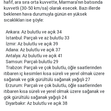
hafif, ara sıra orta kuvvette, Marmara'nın batısında
kuvvetli (30-50 km/sa) olarak esecek. Bazı illerde
beklenen hava durumuyla günün en yüksek
sıcaklıkları ise şöyle:
Ankara: Az bulutlu ve açık 34
İstanbul: Parçalı ve az bulutlu 33
İzmir: Az bulutlu ve açık 39
Adana: Az bulutlu ve açık 37
Antalya: Az bulutlu ve açık 41
Samsun: Parçalı bulutlu 29
Trabzon: Parçalı ve çok bulutlu, öğle saatlerinden
itibaren iç kesimleri kısa süreli ve yerel olmak üzere
sağanak ve gök gürültülü sağanak yağışlı 27
Erzurum: Parçalı ve çok bulutlu, öğle saatlerinden
itibaren kısa süreli ve yerel olmak üzere sağanak ve
gök gürültülü sağanak yağışlı 24
Diyarbakır: Az bulutlu ve açık 38