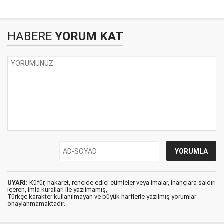
HABERE
YORUM KAT
UYARI:
Küfür, hakaret, rencide edici cümleler veya imalar, inançlara saldırı
içeren, imla kuralları ile yazılmamış,
Türkçe karakter kullanılmayan ve büyük harflerle yazılmış yorumlar
onaylanmamaktadır.