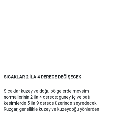
SICAKLAR 2 İLA 4 DERECE DEĞİŞECEK
Sıcaklar kuzey ve doğu bölgelerde mevsim
normallerinin 2 ila 4 derece; güney, iç ve batı
kesimlerde 5 ila 9 derece üzerinde seyredecek.
Rüzgar, genellikle kuzey ve kuzeydoğu yönlerden