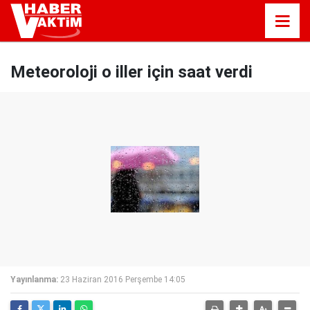
Meteoroloji o iller için saat verdi
Yayınlanma:
23 Haziran 2016 Perşembe 14:05