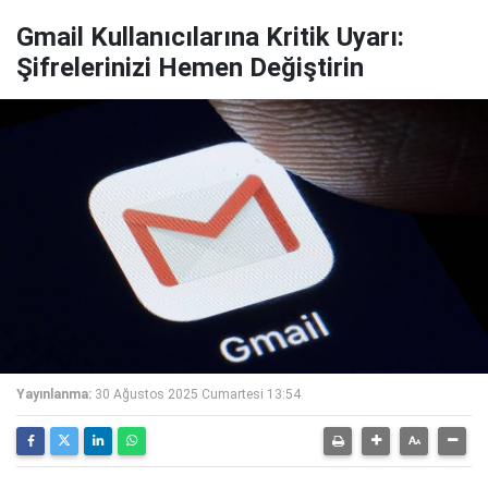
Gmail Kullanıcılarına Kritik Uyarı:
Şifrelerinizi Hemen Değiştirin
Yayınlanma:
30 Ağustos 2025 Cumartesi 13:54