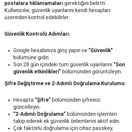
postalara tıklamamaları
gerektiğini belirtti.
Kullanıcılar, güvenlik uyarılarını kendi hesapları
üzerinden kontrol edebilirler.
Güvenlik Kontrolü Adımları:
Google hesabınıza giriş yapın ve
“Güvenlik”
bölümüne gidin.
Son 28 gün içindeki tüm güvenlik uyarılarını
“Son
güvenlik etkinlikleri”
bölümünden görüntüleyin.
Şifre Değiştirme ve 2-Adımlı Doğrulama Kurulumu:
Hesapta
“Şifre”
bölümünden şifrenizi
güncelleyin.
“2-Adımlı Doğrulama”
bölümünden işlemleri
takip ederek ek güvenlik önlemlerini aktif edin.
Çok faktörlü doğrulama için cihaz passkey,