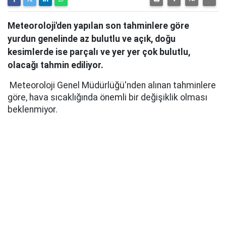
Meteoroloji'den yapılan son tahminlere göre
yurdun genelinde az bulutlu ve açık, doğu
kesimlerde ise parçalı ve yer yer çok bulutlu,
olacağı tahmin ediliyor.
Meteoroloji Genel Müdürlüğü'nden alınan tahminlere
göre, hava sıcaklığında önemli bir değişiklik olması
beklenmiyor.