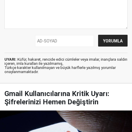
UYARI:
Küfür, hakaret, rencide edici cümleler veya imalar, inançlara saldırı
içeren, imla kuralları ile yazılmamış,
Türkçe karakter kullanılmayan ve büyük harflerle yazılmış yorumlar
onaylanmamaktadır.
Gmail Kullanıcılarına Kritik Uyarı:
Şifrelerinizi Hemen Değiştirin