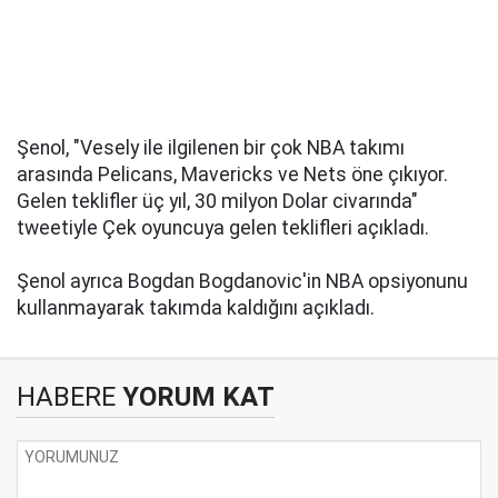
Şenol, "Vesely ile ilgilenen bir çok NBA takımı
arasında Pelicans, Mavericks ve Nets öne çıkıyor.
Gelen teklifler üç yıl, 30 milyon Dolar civarında"
tweetiyle Çek oyuncuya gelen teklifleri açıkladı.
Şenol ayrıca Bogdan Bogdanovic'in NBA opsiyonunu
kullanmayarak takımda kaldığını açıkladı.
HABERE
YORUM KAT