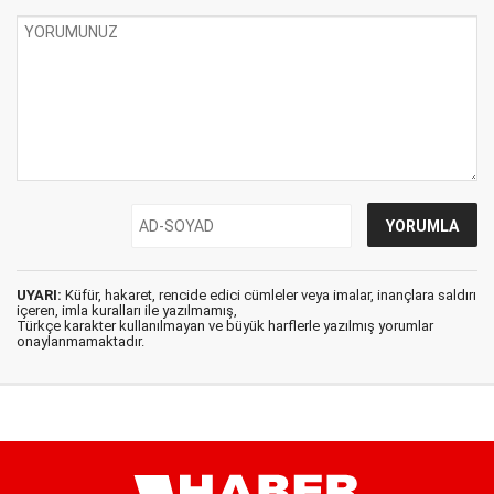
UYARI:
Küfür, hakaret, rencide edici cümleler veya imalar, inançlara saldırı
içeren, imla kuralları ile yazılmamış,
Türkçe karakter kullanılmayan ve büyük harflerle yazılmış yorumlar
onaylanmamaktadır.