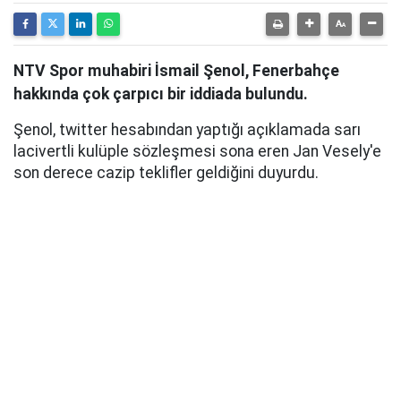
NTV Spor muhabiri İsmail Şenol, Fenerbahçe
hakkında çok çarpıcı bir iddiada bulundu.
Şenol, twitter hesabından yaptığı açıklamada sarı
lacivertli kulüple sözleşmesi sona eren Jan Vesely'e
son derece cazip teklifler geldiğini duyurdu.