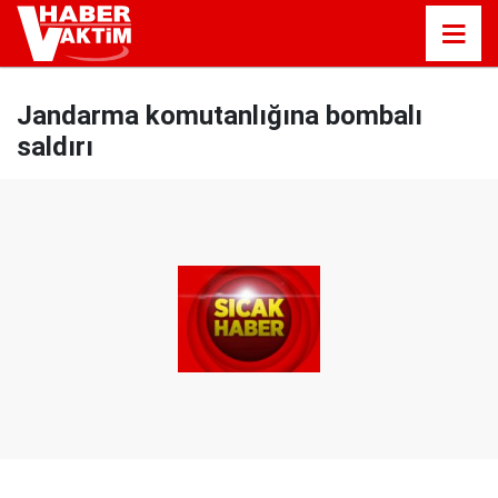
Jandarma komutanlığına bombalı
saldırı