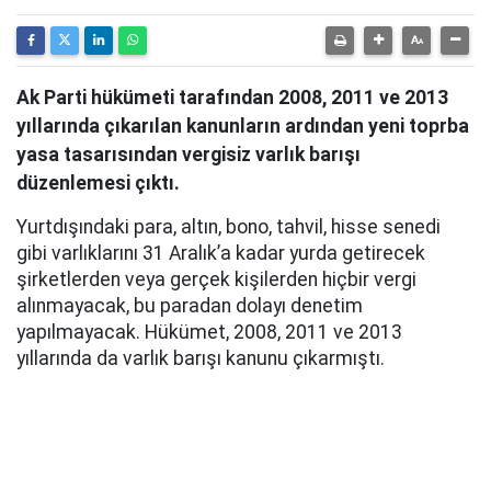
Ak Parti hükümeti tarafından 2008, 2011 ve 2013
yıllarında çıkarılan kanunların ardından yeni toprba
yasa tasarısından vergisiz varlık barışı
düzenlemesi çıktı.
Yurtdışındaki para, altın, bono, tahvil, hisse senedi
gibi varlıklarını 31 Aralık’a kadar yurda getirecek
şirketlerden veya gerçek kişilerden hiçbir vergi
alınmayacak, bu paradan dolayı denetim
yapılmayacak. Hükümet, 2008, 2011 ve 2013
yıllarında da varlık barışı kanunu çıkarmıştı.