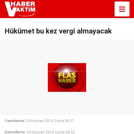
Hükümet bu kez vergi almayacak
Yayınlanma:
24 Haziran 2016 Cuma 08:27
Güncelleme:
24 Haziran 2016 Cuma 08:32