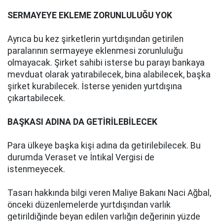
SERMAYEYE EKLEME ZORUNLULUĞU YOK
Ayrıca bu kez şirketlerin yurtdışından getirilen
paralarının sermayeye eklenmesi zorunluluğu
olmayacak. Şirket sahibi isterse bu parayı bankaya
mevduat olarak yatırabilecek, bina alabilecek, başka
şirket kurabilecek. İsterse yeniden yurtdışına
çıkartabilecek.
BAŞKASI ADINA DA GETİRİLEBİLECEK
Para ülkeye başka kişi adına da getirilebilecek. Bu
durumda Veraset ve İntikal Vergisi de
istenmeyecek.
Tasarı hakkında bilgi veren Maliye Bakanı Naci Ağbal,
önceki düzenlemelerde yurtdışından varlık
getirildiğinde beyan edilen varlığın değerinin yüzde