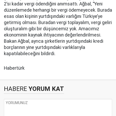
2’si kadar vergi ödendiğini anımsattı. Ağbal, “Yeni
düzenlemede herhangi bir vergi ödemeyecek. Burada
esas olan kişinin yurtdışındaki varlığını Türkiye’ye
getirmiş olması. Buradan vergi toplayalım, vergi geliri
oluşturalım gibi bir düşüncemiz yok. Amacımız
ekonominin kaynak ihtiyacının değerlendirilmesi.
Bakan Ağbal, ayrıca şirketlerin yurtdışındaki kredi
borçlarının yine yurtdışındaki varlıklarıyla
kapatılabileceğini bildirdi.
Habertürk
HABERE
YORUM KAT