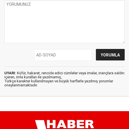
UYARI:
Küfür, hakaret, rencide edici cümleler veya imalar, inançlara saldırı
içeren, imla kuralları ile yazılmamış,
Türkçe karakter kullanılmayan ve büyük harflerle yazılmış yorumlar
onaylanmamaktadır.