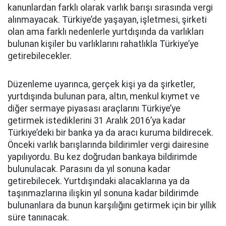
kanunlardan farklı olarak varlık barışı sırasında vergi
alınmayacak. Türkiye’de yaşayan, işletmesi, şirketi
olan ama farklı nedenlerle yurtdışında da varlıkları
bulunan kişiler bu varlıklarını rahatlıkla Türkiye’ye
getirebilecekler.
Düzenleme uyarınca, gerçek kişi ya da şirketler,
yurtdışında bulunan para, altın, menkul kıymet ve
diğer sermaye piyasası araçlarını Türkiye’ye
getirmek istediklerini 31 Aralık 2016’ya kadar
Türkiye’deki bir banka ya da aracı kuruma bildirecek.
Önceki varlık barışlarında bildirimler vergi dairesine
yapılıyordu. Bu kez doğrudan bankaya bildirimde
bulunulacak. Parasını da yıl sonuna kadar
getirebilecek. Yurtdışındaki alacaklarına ya da
taşınmazlarına ilişkin yıl sonuna kadar bildirimde
bulunanlara da bunun karşılığını getirmek için bir yıllık
süre tanınacak.