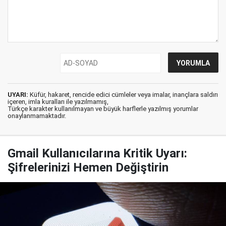
UYARI:
Küfür, hakaret, rencide edici cümleler veya imalar, inançlara saldırı
içeren, imla kuralları ile yazılmamış,
Türkçe karakter kullanılmayan ve büyük harflerle yazılmış yorumlar
onaylanmamaktadır.
Gmail Kullanıcılarına Kritik Uyarı:
Şifrelerinizi Hemen Değiştirin