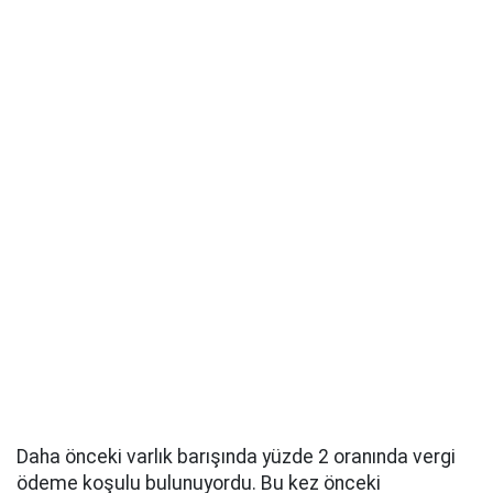
Daha önceki varlık barışında yüzde 2 oranında vergi
ödeme koşulu bulunuyordu. Bu kez önceki