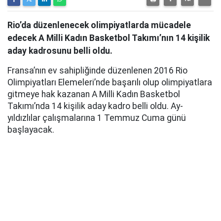
Rio’da düzenlenecek olimpiyatlarda mücadele
edecek A Milli Kadın Basketbol Takımı’nın 14 kişilik
aday kadrosunu belli oldu.
Fransa’nın ev sahipliğinde düzenlenen 2016 Rio
Olimpiyatları Elemeleri’nde başarılı olup olimpiyatlara
gitmeye hak kazanan A Milli Kadın Basketbol
Takımı’nda 14 kişilik aday kadro belli oldu. Ay-
yıldızlılar çalışmalarına 1 Temmuz Cuma günü
başlayacak.