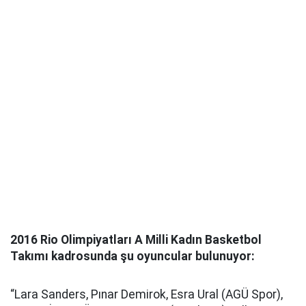
2016 Rio Olimpiyatları A Milli Kadın Basketbol
Takımı kadrosunda şu oyuncular bulunuyor:
“Lara Sanders, Pınar Demirok, Esra Ural (AGÜ Spor),