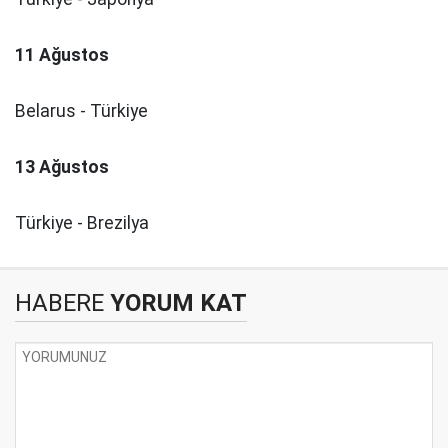
11 Ağustos
Belarus - Türkiye
13 Ağustos
Türkiye - Brezilya
HABERE
YORUM KAT