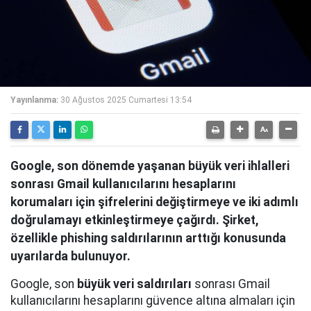
Yayınlanma:
30 Ağustos 2025 Cumartesi 13:54
Google, son dönemde yaşanan büyük veri ihlalleri
sonrası Gmail kullanıcılarını hesaplarını
korumaları için şifrelerini değiştirmeye ve iki adımlı
doğrulamayı etkinleştirmeye çağırdı. Şirket,
özellikle phishing saldırılarının arttığı konusunda
uyarılarda bulunuyor.
Google, son
büyük veri saldırıları
sonrası Gmail
kullanıcılarını hesaplarını güvence altına almaları için