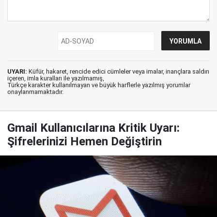
UYARI:
Küfür, hakaret, rencide edici cümleler veya imalar, inançlara saldırı
içeren, imla kuralları ile yazılmamış,
Türkçe karakter kullanılmayan ve büyük harflerle yazılmış yorumlar
onaylanmamaktadır.
Gmail Kullanıcılarına Kritik Uyarı:
Şifrelerinizi Hemen Değiştirin