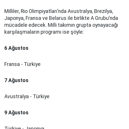
Milliler, Rio Olimpiyatları’nda Avustralya, Brezilya,
Japonya, Fransa ve Belarus ile birlikte A Grubu’nda
mücadele edecek. Milli takımın grupta oynayacağı
karşılaşmaların programı ise şöyle:
6 Ağustos
Fransa - Türkiye
7 Ağustos
Avustralya - Türkiye
9 Ağustos
Türkiye - Japonya