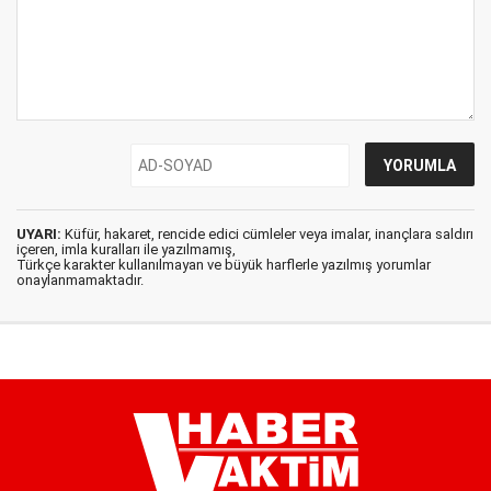
UYARI:
Küfür, hakaret, rencide edici cümleler veya imalar, inançlara saldırı
içeren, imla kuralları ile yazılmamış,
Türkçe karakter kullanılmayan ve büyük harflerle yazılmış yorumlar
onaylanmamaktadır.