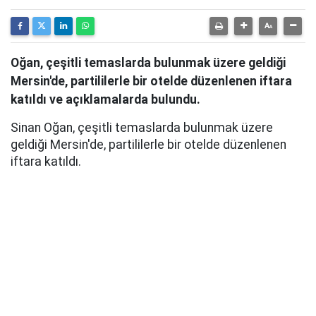
Oğan, çeşitli temaslarda bulunmak üzere geldiği
Mersin'de, partililerle bir otelde düzenlenen iftara
katıldı ve açıklamalarda bulundu.
Sinan Oğan, çeşitli temaslarda bulunmak üzere
geldiği Mersin'de, partililerle bir otelde düzenlenen
iftara katıldı.