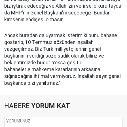
biz iştirak edeceğiz ve Allah izin verirse, o kurultayda
da MHP'nin Genel Başkanı'nı seçeceğiz. Bundan
kimsenin endişesi olmasın.
Ancak buradan da uyarmak isterim ki bunu bahane
gösterip, 10 Temmuz sözünden inşallah
vazgeçilmez. Biz Türk milliyetçilerinin genel
başkanının verdiği söze sadık olarak biliriz ve
beklentimizde budur. Yoksa çeşitli
bahanelerle mahkeme kararlarının arkasına
sığınacağına ihtimal vermiyoruz. İnşallah sayın genel
başkanda bizi yanıltmaz."
HABERE
YORUM KAT