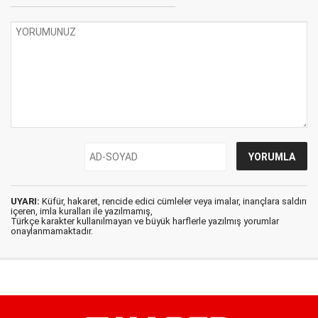
UYARI:
Küfür, hakaret, rencide edici cümleler veya imalar, inançlara saldırı
içeren, imla kuralları ile yazılmamış,
Türkçe karakter kullanılmayan ve büyük harflerle yazılmış yorumlar
onaylanmamaktadır.