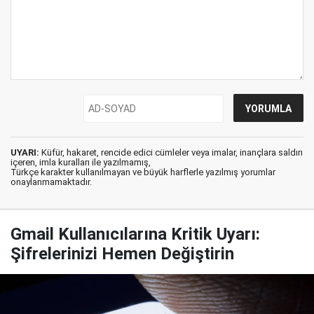
UYARI:
Küfür, hakaret, rencide edici cümleler veya imalar, inançlara saldırı
içeren, imla kuralları ile yazılmamış,
Türkçe karakter kullanılmayan ve büyük harflerle yazılmış yorumlar
onaylanmamaktadır.
Gmail Kullanıcılarına Kritik Uyarı:
Şifrelerinizi Hemen Değiştirin