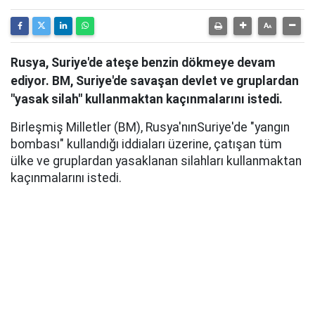
Rusya, Suriye'de ateşe benzin dökmeye devam
ediyor. BM, Suriye'de savaşan devlet ve gruplardan
"yasak silah" kullanmaktan kaçınmalarını istedi.
Birleşmiş Milletler (BM), Rusya'nınSuriye'de "yangın
bombası" kullandığı iddiaları üzerine, çatışan tüm
ülke ve gruplardan yasaklanan silahları kullanmaktan
kaçınmalarını istedi.