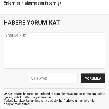
önlemlerin alınmasını istemişti.
HABERE
YORUM KAT
UYARI:
Küfür, hakaret, rencide edici cümleler veya imalar, inançlara saldırı
içeren, imla kuralları ile yazılmamış,
Türkçe karakter kullanılmayan ve büyük harflerle yazılmış yorumlar
onaylanmamaktadır.