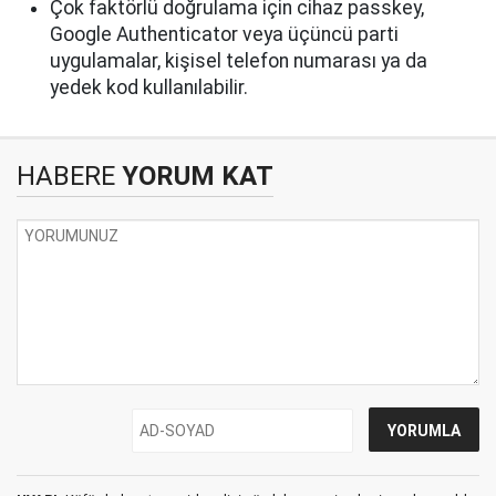
Çok faktörlü doğrulama için cihaz passkey,
Google Authenticator veya üçüncü parti
uygulamalar, kişisel telefon numarası ya da
yedek kod kullanılabilir.
HABERE
YORUM KAT