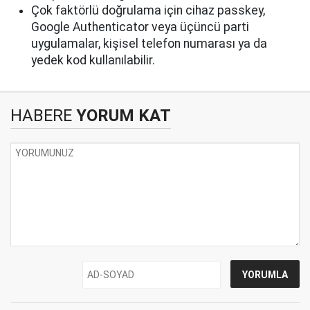
Çok faktörlü doğrulama için cihaz passkey,
Google Authenticator veya üçüncü parti
uygulamalar, kişisel telefon numarası ya da
yedek kod kullanılabilir.
HABERE
YORUM KAT