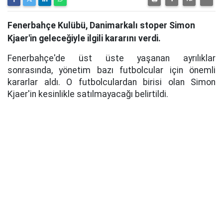
Fenerbahçe Kulübü, Danimarkalı stoper Simon
Kjaer'in geleceğiyle ilgili kararını verdi.
Fenerbahçe'de üst üste yaşanan ayrılıklar
sonrasında, yönetim bazı futbolcular için önemli
kararlar aldı. O futbolculardan birisi olan Simon
Kjaer'in kesinlikle satılmayacağı belirtildi.