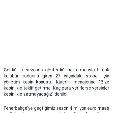
Geldiği ilk sezonda gösterdiği performansla birçok
kulübün radarına giren 27 yaşındaki stoper için
yönetim kesin konuştu. Kjaer'in menajerine, "Bize
kesinlikle teklif getirme. Kaç para verirlerse versinler
kesinlikle satmayacağız" denildi.
Fenerbahçe'ye geçtiğimiz sezon 4 milyon euro maaş