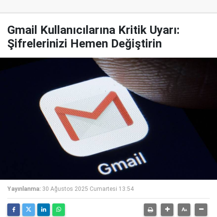
Gmail Kullanıcılarına Kritik Uyarı:
Şifrelerinizi Hemen Değiştirin
Yayınlanma:
30 Ağustos 2025 Cumartesi 13:54