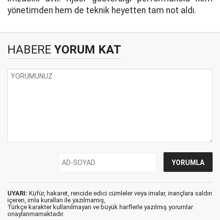
yönetimden hem de teknik heyetten tam not aldı.
HABERE
YORUM KAT
UYARI:
Küfür, hakaret, rencide edici cümleler veya imalar, inançlara saldırı
içeren, imla kuralları ile yazılmamış,
Türkçe karakter kullanılmayan ve büyük harflerle yazılmış yorumlar
onaylanmamaktadır.