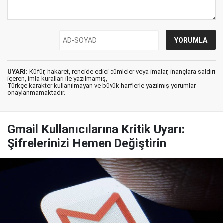
UYARI:
Küfür, hakaret, rencide edici cümleler veya imalar, inançlara saldırı
içeren, imla kuralları ile yazılmamış,
Türkçe karakter kullanılmayan ve büyük harflerle yazılmış yorumlar
onaylanmamaktadır.
Gmail Kullanıcılarına Kritik Uyarı:
Şifrelerinizi Hemen Değiştirin