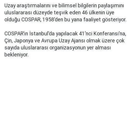
Uzay araştırmalarını ve bilimsel bilgilerin paylaşımını
uluslararası düzeyde teşvik eden 46 ülkenin üye
olduğu COSPAR, 1958’den bu yana faaliyet gösteriyor.
COSPAR’ın İstanbul’da yapılacak 41’nci Konferansı’na,
Çin, Japonya ve Avrupa Uzay Ajansı olmak üzere çok
sayıda uluslararası organizasyonun yer alması
bekleniyor.