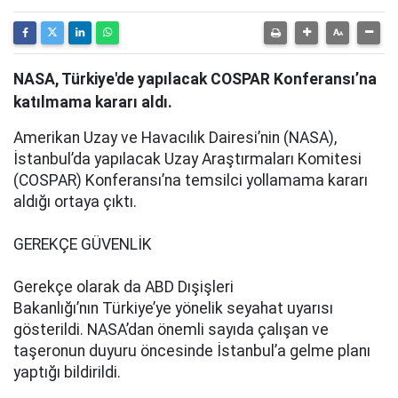
NASA, Türkiye'de yapılacak COSPAR Konferansı’na
katılmama kararı aldı.
Amerikan Uzay ve Havacılık Dairesi’nin (NASA),
İstanbul’da yapılacak Uzay Araştırmaları Komitesi
(COSPAR) Konferansı’na temsilci yollamama kararı
aldığı ortaya çıktı.
GEREKÇE GÜVENLİK
Gerekçe olarak da ABD Dışişleri
Bakanlığı’nın Türkiye’ye yönelik seyahat uyarısı
gösterildi. NASA’dan önemli sayıda çalışan ve
taşeronun duyuru öncesinde İstanbul’a gelme planı
yaptığı bildirildi.