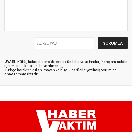
UYARI:
Küfür, hakaret, rencide edici cümleler veya imalar, inançlara saldırı
içeren, imla kuralları ile yazılmamış,
Türkçe karakter kullanılmayan ve büyük harflerle yazılmış yorumlar
onaylanmamaktadır.