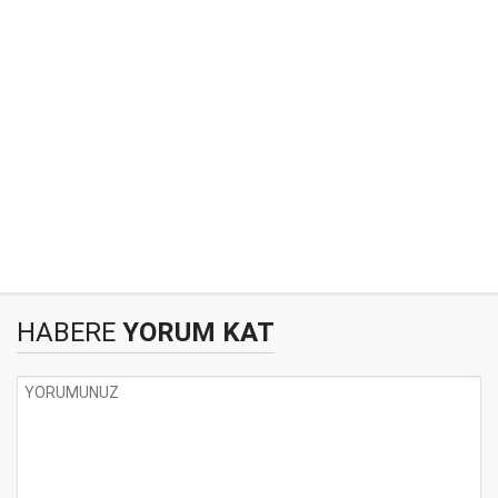
HABERE
YORUM KAT