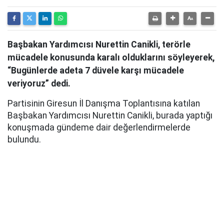
Başbakan Yardımcısı Nurettin Canikli, terörle
mücadele konusunda karalı olduklarını söyleyerek,
“Bugünlerde adeta 7 düvele karşı mücadele
veriyoruz” dedi.
Partisinin Giresun İl Danışma Toplantısına katılan
Başbakan Yardımcısı Nurettin Canikli, burada yaptığı
konuşmada gündeme dair değerlendirmelerde
bulundu.