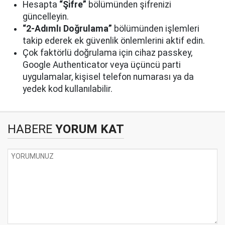
Hesapta
“Şifre”
bölümünden şifrenizi
güncelleyin.
“2-Adımlı Doğrulama”
bölümünden işlemleri
takip ederek ek güvenlik önlemlerini aktif edin.
Çok faktörlü doğrulama için cihaz passkey,
Google Authenticator veya üçüncü parti
uygulamalar, kişisel telefon numarası ya da
yedek kod kullanılabilir.
HABERE
YORUM KAT