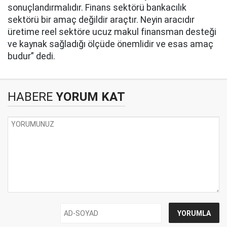
sonuçlandırmalıdır. Finans sektörü bankacılık
sektörü bir amaç değildir araçtır. Neyin aracıdır
üretime reel sektöre ucuz makul finansman desteği
ve kaynak sağladığı ölçüde önemlidir ve esas amaç
budur” dedi.
HABERE
YORUM KAT