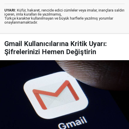
UYARI:
Küfür, hakaret, rencide edici cümleler veya imalar, inançlara saldırı
içeren, imla kuralları ile yazılmamış,
Türkçe karakter kullanılmayan ve büyük harflerle yazılmış yorumlar
onaylanmamaktadır.
Gmail Kullanıcılarına Kritik Uyarı:
Şifrelerinizi Hemen Değiştirin