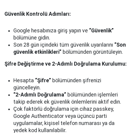
Güvenlik Kontrolü Adımları:
Google hesabınıza giriş yapın ve
“Güvenlik”
bölümüne gidin.
Son 28 gün içindeki tüm güvenlik uyarılarını
“Son
güvenlik etkinlikleri”
bölümünden görüntüleyin.
Şifre Değiştirme ve 2-Adımlı Doğrulama Kurulumu:
Hesapta
“Şifre”
bölümünden şifrenizi
güncelleyin.
“2-Adımlı Doğrulama”
bölümünden işlemleri
takip ederek ek güvenlik önlemlerini aktif edin.
Çok faktörlü doğrulama için cihaz passkey,
Google Authenticator veya üçüncü parti
uygulamalar, kişisel telefon numarası ya da
yedek kod kullanılabilir.