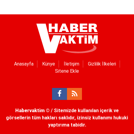
Anasayfa
Künye
İletişim
Gizlilik İlkeleri
Sitene Ekle
Habervaktim
© / Sitemizde kullanılan içerik ve
görsellerin tüm hakları saklıdır, izinsiz kullanımı hukuki
yaptırıma tabidir.