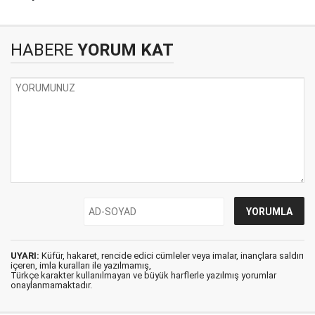
HABERE
YORUM KAT
UYARI:
Küfür, hakaret, rencide edici cümleler veya imalar, inançlara saldırı
içeren, imla kuralları ile yazılmamış,
Türkçe karakter kullanılmayan ve büyük harflerle yazılmış yorumlar
onaylanmamaktadır.