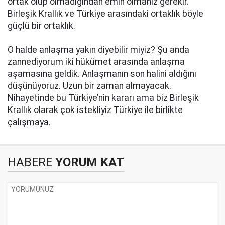
ortak olup olmadığından emin olmanız gerekir.
Birleşik Krallık ve Türkiye arasındaki ortaklık böyle
güçlü bir ortaklık.
O halde anlaşma yakın diyebilir miyiz? Şu anda
zannediyorum iki hükümet arasında anlaşma
aşamasına geldik. Anlaşmanın son halini aldığını
düşünüyoruz. Uzun bir zaman almayacak.
Nihayetinde bu Türkiye’nin kararı ama biz Birleşik
Krallık olarak çok istekliyiz Türkiye ile birlikte
çalışmaya.
HABERE
YORUM KAT