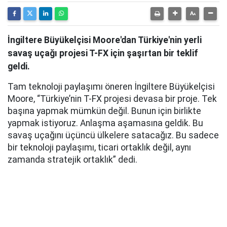
İngiltere Büyükelçisi Moore'dan Türkiye'nin yerli
savaş uçağı projesi T-FX için şaşırtan bir teklif
geldi.
Tam teknoloji paylaşımı öneren İngiltere Büyükelçisi
Moore, “Türkiye’nin T-FX projesi devasa bir proje. Tek
başına yapmak mümkün değil. Bunun için birlikte
yapmak istiyoruz. Anlaşma aşamasına geldik. Bu
savaş uçağını üçüncü ülkelere satacağız. Bu sadece
bir teknoloji paylaşımı, ticari ortaklık değil, aynı
zamanda stratejik ortaklık” dedi.