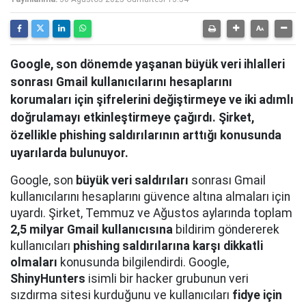
Google, son dönemde yaşanan büyük veri ihlalleri
sonrası Gmail kullanıcılarını hesaplarını
korumaları için şifrelerini değiştirmeye ve iki adımlı
doğrulamayı etkinleştirmeye çağırdı. Şirket,
özellikle phishing saldırılarının arttığı konusunda
uyarılarda bulunuyor.
Google, son
büyük veri saldırıları
sonrası Gmail
kullanıcılarını hesaplarını güvence altına almaları için
uyardı. Şirket, Temmuz ve Ağustos aylarında toplam
2,5 milyar Gmail kullanıcısına
bildirim göndererek
kullanıcıları
phishing saldırılarına karşı dikkatli
olmaları
konusunda bilgilendirdi. Google,
ShinyHunters
isimli bir hacker grubunun veri
sızdırma sitesi kurduğunu ve kullanıcıları
fidye için