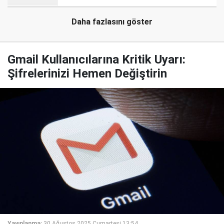
Daha fazlasını göster
Gmail Kullanıcılarına Kritik Uyarı:
Şifrelerinizi Hemen Değiştirin
Yayınlanma:
30 Ağustos 2025 Cumartesi 13:54