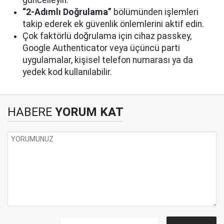
güncelleyin.
“2-Adımlı Doğrulama”
bölümünden işlemleri
takip ederek ek güvenlik önlemlerini aktif edin.
Çok faktörlü doğrulama için cihaz passkey,
Google Authenticator veya üçüncü parti
uygulamalar, kişisel telefon numarası ya da
yedek kod kullanılabilir.
HABERE
YORUM KAT