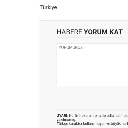
Türkiye
HABERE
YORUM KAT
UYARI:
Küfür, hakaret, rencide edici cümleler 
yazılmamış,
Türkçe karakter kullanılmayan ve büyük har