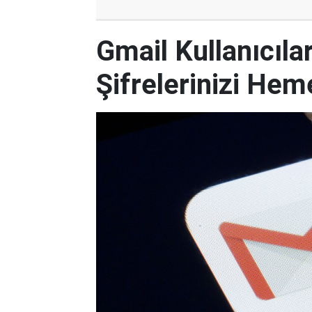
Gmail Kullanıcılar
Şifrelerinizi Hem