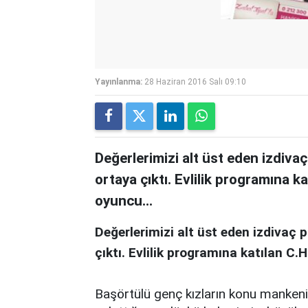
Yayınlanma:
28 Haziran 2016 Salı 09:10
Değerlerimizi alt üst eden izdiv
ortaya çıktı. Evlilik programına ka
oyuncu…
Değerlerimizi alt üst eden izdivaç
çıktı. Evlilik programına katılan C.
Başörtülü genç kızların konu mankeni 