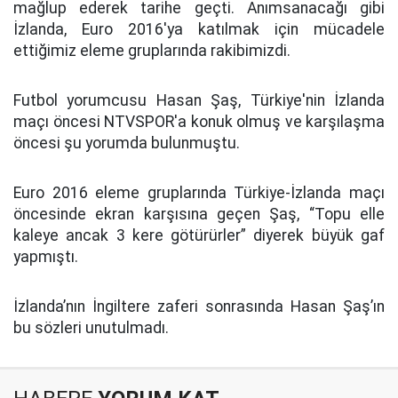
mağlup ederek tarihe geçti. Anımsanacağı gibi
İzlanda, Euro 2016'ya katılmak için mücadele
ettiğimiz eleme gruplarında rakibimizdi.
Futbol yorumcusu Hasan Şaş, Türkiye'nin İzlanda
maçı öncesi NTVSPOR'a konuk olmuş ve karşılaşma
öncesi şu yorumda bulunmuştu.
Euro 2016 eleme gruplarında Türkiye-İzlanda maçı
öncesinde ekran karşısına geçen Şaş, “Topu elle
kaleye ancak 3 kere götürürler” diyerek büyük gaf
yapmıştı.
İzlanda’nın İngiltere zaferi sonrasında Hasan Şaş’ın
bu sözleri unutulmadı.