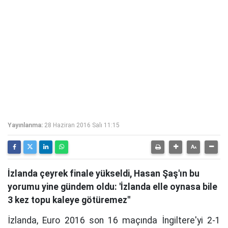
Yayınlanma:
28 Haziran 2016 Salı 11:15
İzlanda çeyrek finale yükseldi, Hasan Şaş'ın bu
yorumu yine gündem oldu: 'İzlanda elle oynasa bile
3 kez topu kaleye götüremez''
İzlanda, Euro 2016 son 16 maçında İngiltere'yi 2-1