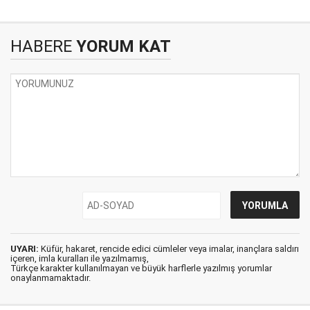
HABERE
YORUM KAT
UYARI:
Küfür, hakaret, rencide edici cümleler veya imalar, inançlara saldırı
içeren, imla kuralları ile yazılmamış,
Türkçe karakter kullanılmayan ve büyük harflerle yazılmış yorumlar
onaylanmamaktadır.