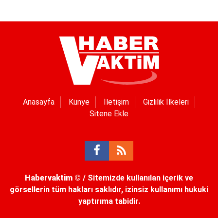
Anasayfa
Künye
İletişim
Gizlilik İlkeleri
Sitene Ekle
Habervaktim
© / Sitemizde kullanılan içerik ve
görsellerin tüm hakları saklıdır, izinsiz kullanımı hukuki
yaptırıma tabidir.