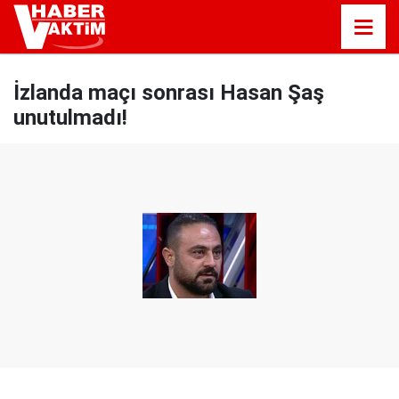
İzlanda maçı sonrası Hasan Şaş
unutulmadı!