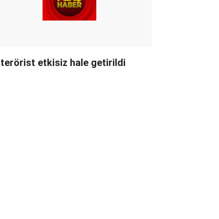
terörist etkisiz hale getirildi