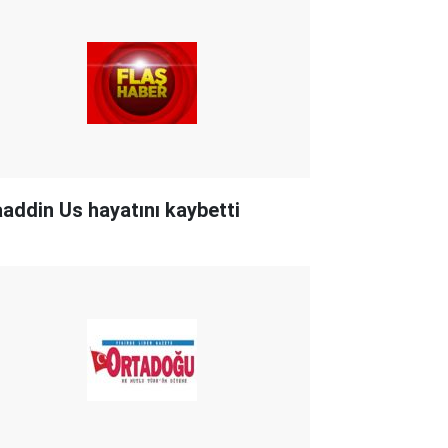
aaddin Us hayatını kaybetti