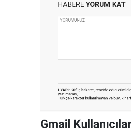
HABERE
YORUM KAT
UYARI:
Küfür, hakaret, rencide edici cümleler 
yazılmamış,
Türkçe karakter kullanılmayan ve büyük har
Gmail Kullanıcılar