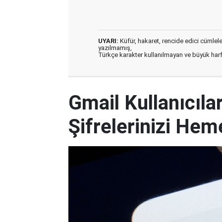
UYARI:
Küfür, hakaret, rencide edici cümleler 
yazılmamış,
Türkçe karakter kullanılmayan ve büyük har
Gmail Kullanıcılar
Şifrelerinizi Hem