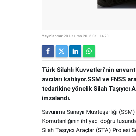
Yayınlanma:
28 Haziran 2016 Salı 14:20
Türk Silahlı Kuvvetleri'nin envant
avcıları katılıyor.SSM ve FNSS ara
tedarikine yönelik Silah Taşıyıcı
imzalandı.
Savunma Sanayii Müsteşarlığı (SSM) 
Komutanlığının ihtiyacı doğrultusunda,
Silah Taşıyıcı Araçlar (STA) Projesi 