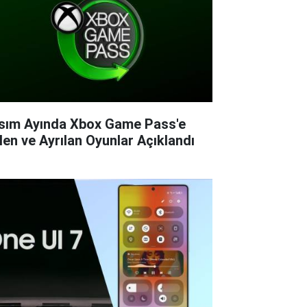
sım Ayında Xbox Game Pass'e
len ve Ayrılan Oyunlar Açıklandı