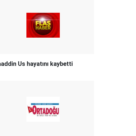
aaddin Us hayatını kaybetti