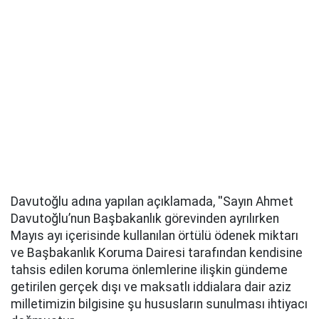
Davutoğlu adına yapılan açıklamada, ''Sayın Ahmet
Davutoğlu’nun Başbakanlık görevinden ayrılırken
Mayıs ayı içerisinde kullanılan örtülü ödenek miktarı
ve Başbakanlık Koruma Dairesi tarafından kendisine
tahsis edilen koruma önlemlerine ilişkin gündeme
getirilen gerçek dışı ve maksatlı iddialara dair aziz
milletimizin bilgisine şu hususların sunulması ihtiyacı