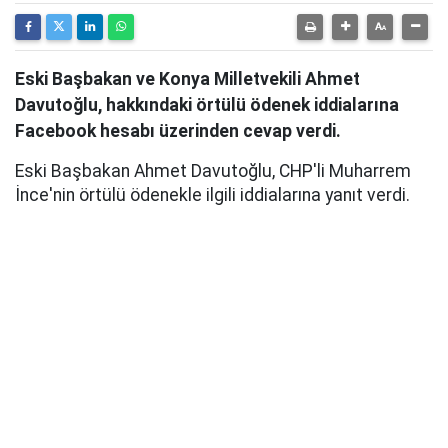
Eski Başbakan ve Konya Milletvekili Ahmet
Davutoğlu, hakkındaki örtülü ödenek iddialarına
Facebook hesabı üzerinden cevap verdi.
Eski Başbakan Ahmet Davutoğlu, CHP'li Muharrem
İnce'nin örtülü ödenekle ilgili iddialarına yanıt verdi.