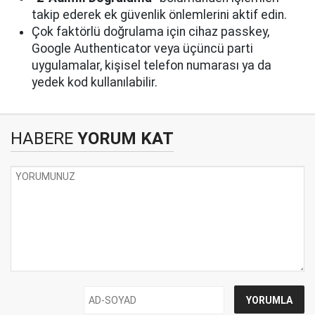
takip ederek ek güvenlik önlemlerini aktif edin.
Çok faktörlü doğrulama için cihaz passkey,
Google Authenticator veya üçüncü parti
uygulamalar, kişisel telefon numarası ya da
yedek kod kullanılabilir.
HABERE
YORUM KAT