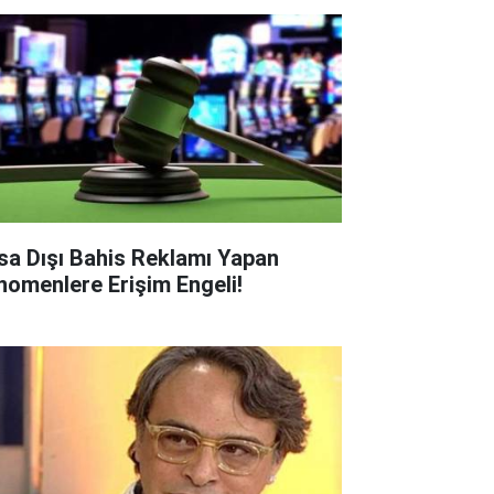
sa Dışı Bahis Reklamı Yapan
nomenlere Erişim Engeli!