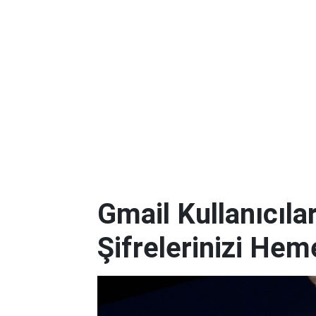
Gmail Kullanıcılar
Şifrelerinizi Hem