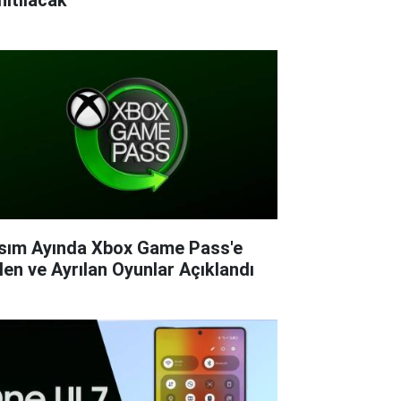
sım Ayında Xbox Game Pass'e
len ve Ayrılan Oyunlar Açıklandı