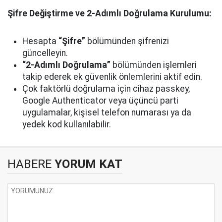
Şifre Değiştirme ve 2-Adımlı Doğrulama Kurulumu:
Hesapta
“Şifre”
bölümünden şifrenizi
güncelleyin.
“2-Adımlı Doğrulama”
bölümünden işlemleri
takip ederek ek güvenlik önlemlerini aktif edin.
Çok faktörlü doğrulama için cihaz passkey,
Google Authenticator veya üçüncü parti
uygulamalar, kişisel telefon numarası ya da
yedek kod kullanılabilir.
HABERE
YORUM KAT