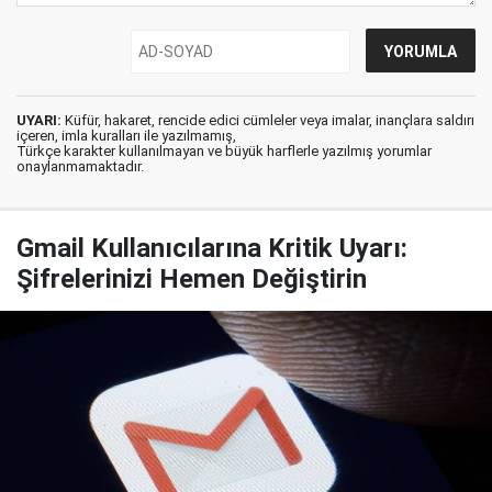
UYARI:
Küfür, hakaret, rencide edici cümleler veya imalar, inançlara saldırı
içeren, imla kuralları ile yazılmamış,
Türkçe karakter kullanılmayan ve büyük harflerle yazılmış yorumlar
onaylanmamaktadır.
Gmail Kullanıcılarına Kritik Uyarı:
Şifrelerinizi Hemen Değiştirin