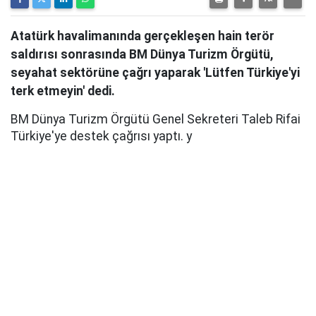
Atatürk havalimanında gerçekleşen hain terör
saldırısı sonrasında BM Dünya Turizm Örgütü,
seyahat sektörüne çağrı yaparak 'Lütfen Türkiye'yi
terk etmeyin' dedi.
BM Dünya Turizm Örgütü Genel Sekreteri Taleb Rifai
Türkiye'ye destek çağrısı yaptı. y