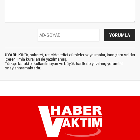
UYARI:
Küfür, hakaret, rencide edici cümleler veya imalar, inançlara saldırı
içeren, imla kuralları ile yazılmamış,
Türkçe karakter kullanılmayan ve büyük harflerle yazılmış yorumlar
onaylanmamaktadır.