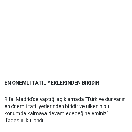
EN ÖNEMLİ TATİL YERLERİNDEN BİRİDİR
Rifai Madrid’de yaptığı açıklamada “Türkiye dünyanın
en önemli tatil yerlerinden biridir ve ülkenin bu
konumda kalmaya devam edeceğine eminiz”
ifadesini kullandı.