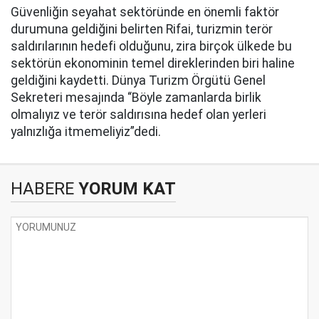
Güvenliğin seyahat sektöründe en önemli faktör
durumuna geldiğini belirten Rifai, turizmin terör
saldırılarının hedefi olduğunu, zira birçok ülkede bu
sektörün ekonominin temel direklerinden biri haline
geldiğini kaydetti. Dünya Turizm Örgütü Genel
Sekreteri mesajında “Böyle zamanlarda birlik
olmalıyız ve terör saldırısına hedef olan yerleri
yalnızlığa itmemeliyiz”dedi.
HABERE
YORUM KAT