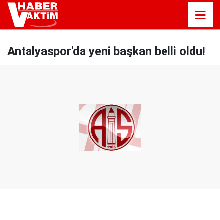
Antalyaspor'da yeni başkan belli oldu!