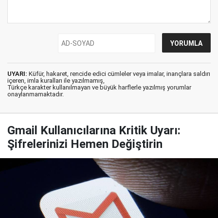
UYARI:
Küfür, hakaret, rencide edici cümleler veya imalar, inançlara saldırı
içeren, imla kuralları ile yazılmamış,
Türkçe karakter kullanılmayan ve büyük harflerle yazılmış yorumlar
onaylanmamaktadır.
Gmail Kullanıcılarına Kritik Uyarı:
Şifrelerinizi Hemen Değiştirin