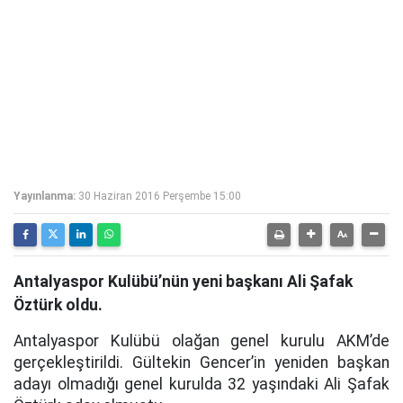
Yayınlanma:
30 Haziran 2016 Perşembe 15:00
Antalyaspor Kulübü’nün yeni başkanı Ali Şafak
Öztürk oldu.
Antalyaspor Kulübü olağan genel kurulu AKM’de
gerçekleştirildi. Gültekin Gencer’in yeniden başkan
adayı olmadığı genel kurulda 32 yaşındaki Ali Şafak