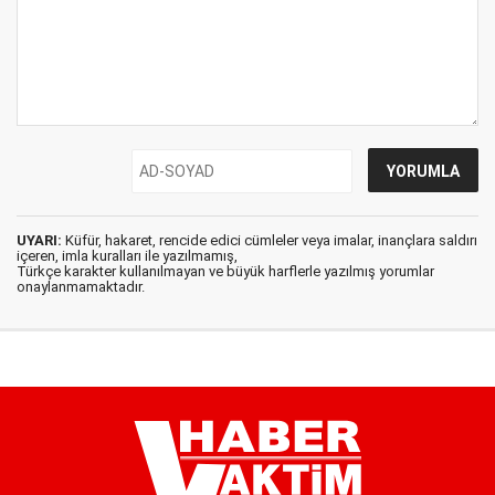
UYARI:
Küfür, hakaret, rencide edici cümleler veya imalar, inançlara saldırı
içeren, imla kuralları ile yazılmamış,
Türkçe karakter kullanılmayan ve büyük harflerle yazılmış yorumlar
onaylanmamaktadır.