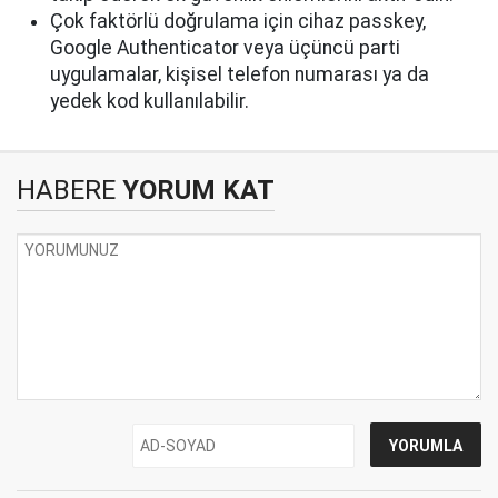
Çok faktörlü doğrulama için cihaz passkey,
Google Authenticator veya üçüncü parti
uygulamalar, kişisel telefon numarası ya da
yedek kod kullanılabilir.
HABERE
YORUM KAT