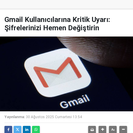
Gmail Kullanıcılarına Kritik Uyarı:
Şifrelerinizi Hemen Değiştirin
Yayınlanma:
30 Ağustos 2025 Cumartesi 13:54