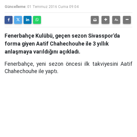
Güncelleme:
01 Temmuz 2016 Cuma 09:04
Fenerbahçe Kulübü, geçen sezon Sivasspor'da
forma giyen Aatif Chahechouhe ile 3 yıllık
anlaşmaya varıldığını açıkladı.
Fenerbahçe, yeni sezon öncesi ilk takviyesini Aatif
Chahechouhe ile yaptı.