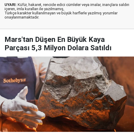
UYARI:
Küfür, hakaret, rencide edici cümleler veya imalar, inançlara saldırı
içeren, imla kuralları ile yazılmamış,
Türkçe karakter kullanılmayan ve büyük harflerle yazılmış yorumlar
onaylanmamaktadır.
Mars'tan Düşen En Büyük Kaya
Parçası 5,3 Milyon Dolara Satıldı