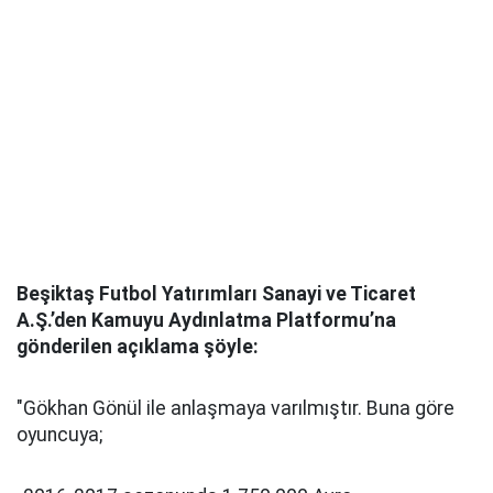
Beşiktaş Futbol Yatırımları Sanayi ve Ticaret
A.Ş.’den Kamuyu Aydınlatma Platformu’na
gönderilen açıklama şöyle:
"Gökhan Gönül ile anlaşmaya varılmıştır. Buna göre
oyuncuya;