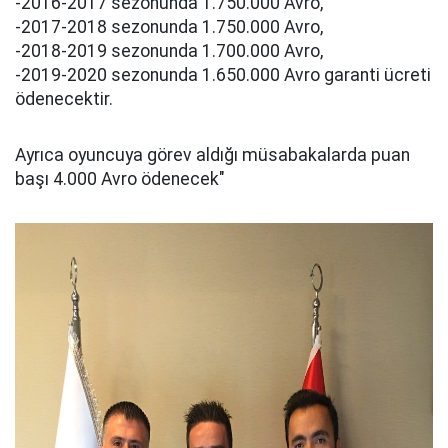
-2016-2017 sezonunda 1.750.000 Avro,
-2017-2018 sezonunda 1.750.000 Avro,
-2018-2019 sezonunda 1.700.000 Avro,
-2019-2020 sezonunda 1.650.000 Avro garanti ücreti
ödenecektir.
Ayrıca oyuncuya görev aldığı müsabakalarda puan
başı 4.000 Avro ödenecek"