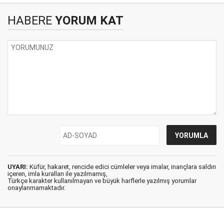
HABERE
YORUM KAT
UYARI:
Küfür, hakaret, rencide edici cümleler veya imalar, inançlara saldırı
içeren, imla kuralları ile yazılmamış,
Türkçe karakter kullanılmayan ve büyük harflerle yazılmış yorumlar
onaylanmamaktadır.