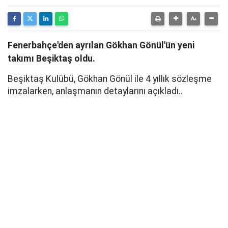
Fenerbahçe'den ayrılan Gökhan Gönül'ün yeni
takımı Beşiktaş oldu.
Beşiktaş Kulübü, Gökhan Gönül ile 4 yıllık sözleşme
imzalarken, anlaşmanın detaylarını açıkladı..