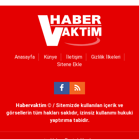
Anasayfa
Künye
İletişim
Gizlilik İlkeleri
Sitene Ekle
Habervaktim
© / Sitemizde kullanılan içerik ve
görsellerin tüm hakları saklıdır, izinsiz kullanımı hukuki
yaptırıma tabidir.