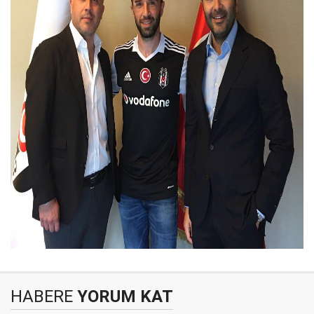
HABERE
YORUM KAT