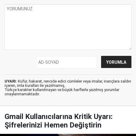
UYARI:
Küfür, hakaret, rencide edici cümleler veya imalar, inançlara saldırı
içeren, imla kuralları ile yazılmamış,
Türkçe karakter kullanılmayan ve büyük harflerle yazılmış yorumlar
onaylanmamaktadır.
Gmail Kullanıcılarına Kritik Uyarı:
Şifrelerinizi Hemen Değiştirin