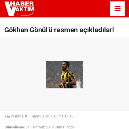
Gökhan Gönül'ü resmen açıkladılar!
Yayınlanma:
01 Temmuz 2016 Cuma 14:10
Güncelleme:
01 Temmuz 2016 Cuma 15:25