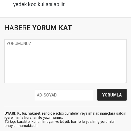
yedek kod kullanılabilir.
HABERE
YORUM KAT
UYARI:
Küfür, hakaret, rencide edici cümleler veya imalar, inançlara saldırı
içeren, imla kuralları ile yazılmamış,
Türkçe karakter kullanılmayan ve büyük harflerle yazılmış yorumlar
onaylanmamaktadır.