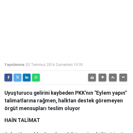
Yayınlanma:
02 Temmuz 2016 Cumartesi 19:35
Uyuşturucu gelirini kaybeden PKK'nın "Eylem yapın"
talimatlarına rağmen, halktan destek göremeyen
örgüt mensupları teslim oluyor
HAİN TALİMAT