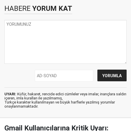
HABERE
YORUM KAT
UYARI:
Küfür, hakaret, rencide edici cümleler veya imalar, inançlara saldırı
içeren, imla kuralları ile yazılmamış,
Türkçe karakter kullanılmayan ve büyük harflerle yazılmış yorumlar
onaylanmamaktadır.
Gmail Kullanıcılarına Kritik Uyarı: