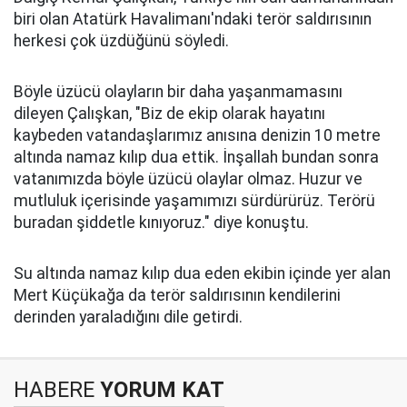
biri olan Atatürk Havalimanı'ndaki terör saldırısının
herkesi çok üzdüğünü söyledi.
Böyle üzücü olayların bir daha yaşanmamasını
dileyen Çalışkan, "Biz de ekip olarak hayatını
kaybeden vatandaşlarımız anısına denizin 10 metre
altında namaz kılıp dua ettik. İnşallah bundan sonra
vatanımızda böyle üzücü olaylar olmaz. Huzur ve
mutluluk içerisinde yaşamımızı sürdürürüz. Terörü
buradan şiddetle kınıyoruz." diye konuştu.
Su altında namaz kılıp dua eden ekibin içinde yer alan
Mert Küçükağa da terör saldırısının kendilerini
derinden yaraladığını dile getirdi.
HABERE
YORUM KAT