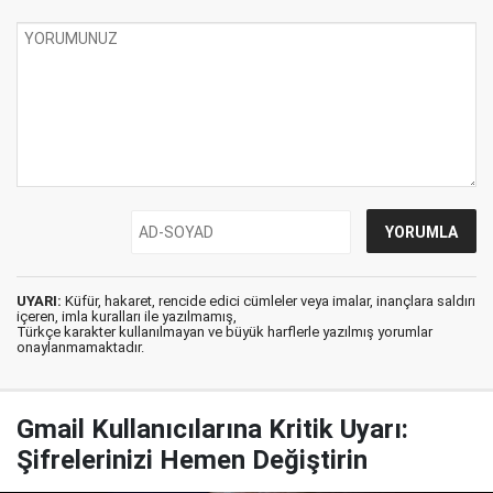
UYARI:
Küfür, hakaret, rencide edici cümleler veya imalar, inançlara saldırı
içeren, imla kuralları ile yazılmamış,
Türkçe karakter kullanılmayan ve büyük harflerle yazılmış yorumlar
onaylanmamaktadır.
Gmail Kullanıcılarına Kritik Uyarı:
Şifrelerinizi Hemen Değiştirin