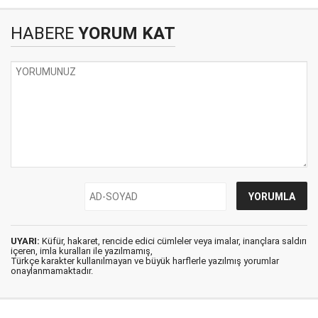
HABERE
YORUM KAT
UYARI:
Küfür, hakaret, rencide edici cümleler veya imalar, inançlara saldırı
içeren, imla kuralları ile yazılmamış,
Türkçe karakter kullanılmayan ve büyük harflerle yazılmış yorumlar
onaylanmamaktadır.