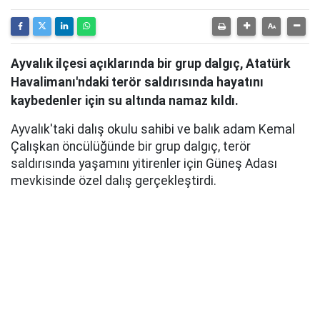
Ayvalık ilçesi açıklarında bir grup dalgıç, Atatürk
Havalimanı'ndaki terör saldırısında hayatını
kaybedenler için su altında namaz kıldı.
Ayvalık'taki dalış okulu sahibi ve balık adam Kemal
Çalışkan öncülüğünde bir grup dalgıç, terör
saldırısında yaşamını yitirenler için Güneş Adası
mevkisinde özel dalış gerçekleştirdi.