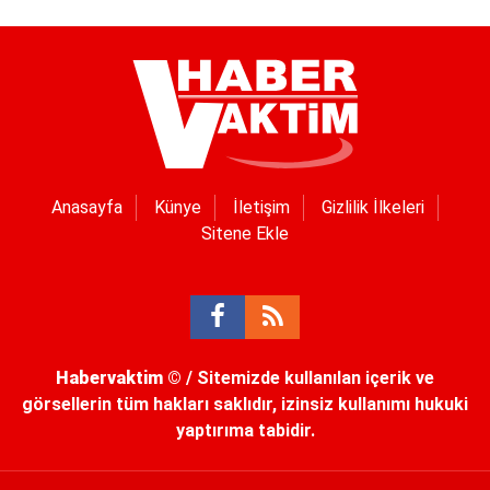
Anasayfa
Künye
İletişim
Gizlilik İlkeleri
Sitene Ekle
Habervaktim
© / Sitemizde kullanılan içerik ve
görsellerin tüm hakları saklıdır, izinsiz kullanımı hukuki
yaptırıma tabidir.