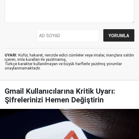
UYARI:
Küfür, hakaret, rencide edici cümleler veya imalar, inançlara saldırı
içeren, imla kuralları ile yazılmamış,
Türkçe karakter kullanılmayan ve büyük harflerle yazılmış yorumlar
onaylanmamaktadır.
Gmail Kullanıcılarına Kritik Uyarı:
Şifrelerinizi Hemen Değiştirin