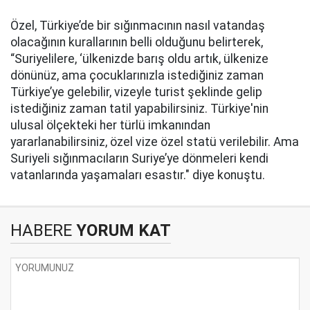
Özel, Türkiye’de bir sığınmacının nasıl vatandaş
olacağının kurallarının belli olduğunu belirterek,
“Suriyelilere, ‘ülkenizde barış oldu artık, ülkenize
dönünüz, ama çocuklarınızla istediğiniz zaman
Türkiye’ye gelebilir, vizeyle turist şeklinde gelip
istediğiniz zaman tatil yapabilirsiniz. Türkiye'nin
ulusal ölçekteki her türlü imkanından
yararlanabilirsiniz, özel vize özel statü verilebilir. Ama
Suriyeli sığınmacıların Suriye’ye dönmeleri kendi
vatanlarında yaşamaları esastır." diye konuştu.
HABERE
YORUM KAT