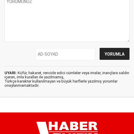
UYARI:
Küfür, hakaret, rencide edici cümleler veya imalar, inançlara saldırı
içeren, imla kuralları ile yazılmamış,
Türkçe karakter kullanılmayan ve büyük harflerle yazılmış yorumlar
onaylanmamaktadır.