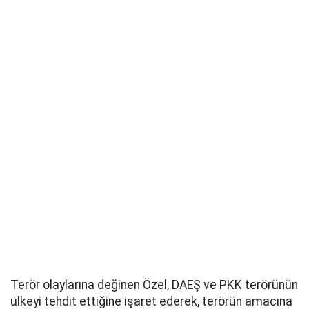
Terör olaylarına değinen Özel, DAEŞ ve PKK terörünün
ülkeyi tehdit ettiğine işaret ederek, terörün amacına