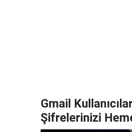
Gmail Kullanıcılar
Şifrelerinizi Hem