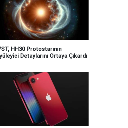
ST, HH30 Protostarının
yüleyici Detaylarını Ortaya Çıkardı