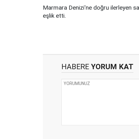
Marmara Denizi'ne doğru ilerleyen sa
eşlik etti.
HABERE
YORUM KAT