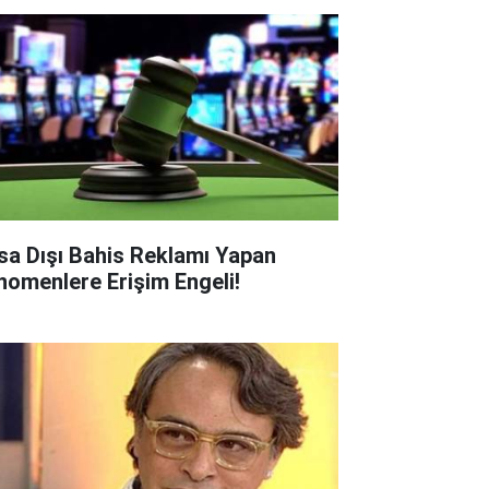
sa Dışı Bahis Reklamı Yapan
nomenlere Erişim Engeli!