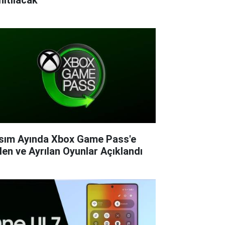
sım Ayında Xbox Game Pass'e
len ve Ayrılan Oyunlar Açıklandı