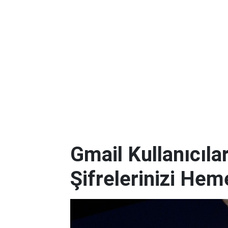
Gmail Kullanıcılar
Şifrelerinizi Hem