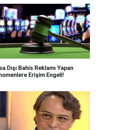
sa Dışı Bahis Reklamı Yapan
nomenlere Erişim Engeli!