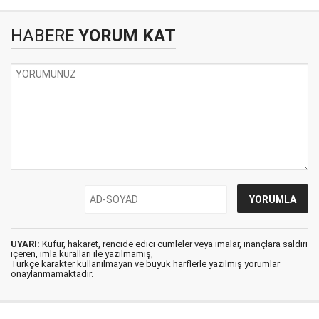
HABERE
YORUM KAT
UYARI:
Küfür, hakaret, rencide edici cümleler veya imalar, inançlara saldırı
içeren, imla kuralları ile yazılmamış,
Türkçe karakter kullanılmayan ve büyük harflerle yazılmış yorumlar
onaylanmamaktadır.