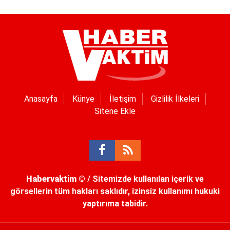
Anasayfa
Künye
İletişim
Gizlilik İlkeleri
Sitene Ekle
Habervaktim
© / Sitemizde kullanılan içerik ve
görsellerin tüm hakları saklıdır, izinsiz kullanımı hukuki
yaptırıma tabidir.