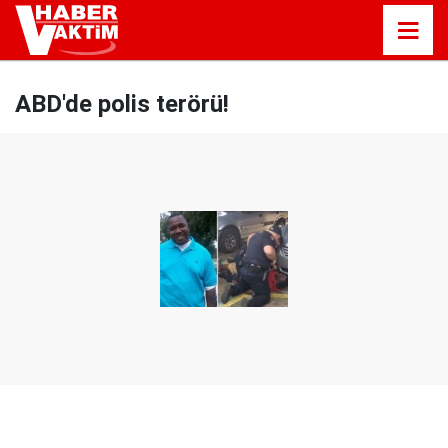
ABD'de polis terörü!