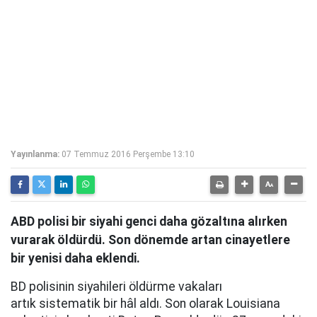
Yayınlanma:
07 Temmuz 2016 Perşembe 13:10
ABD polisi bir siyahi genci daha gözaltına alırken
vurarak öldürdü. Son dönemde artan cinayetlere
bir yenisi daha eklendi.
BD polisinin siyahileri öldürme vakaları
artık sistematik bir hâl aldı. Son olarak Louisiana