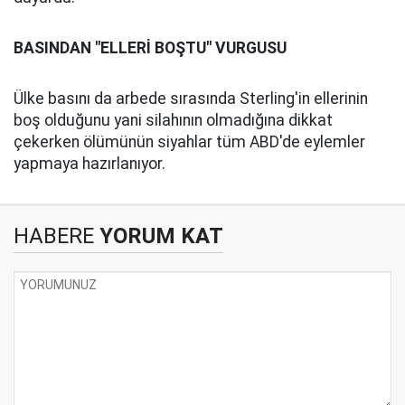
BASINDAN "ELLERİ BOŞTU" VURGUSU
Ülke basını da arbede sırasında Sterling'in ellerinin
boş olduğunu yani silahının olmadığına dikkat
çekerken ölümünün siyahlar tüm ABD'de eylemler
yapmaya hazırlanıyor.
HABERE
YORUM KAT