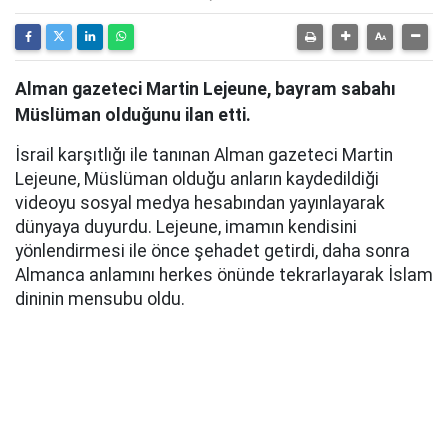
Alman gazeteci Martin Lejeune, bayram sabahı
Müslüman olduğunu ilan etti.
İsrail karşıtlığı ile tanınan Alman gazeteci Martin
Lejeune, Müslüman olduğu anların kaydedildiği
videoyu sosyal medya hesabından yayınlayarak
dünyaya duyurdu. Lejeune, imamın kendisini
yönlendirmesi ile önce şehadet getirdi, daha sonra
Almanca anlamını herkes önünde tekrarlayarak İslam
dininin mensubu oldu.