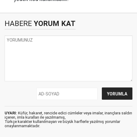
HABERE
YORUM KAT
UYARI:
Küfür, hakaret, rencide edici cümleler veya imalar, inançlara saldırı
içeren, imla kuralları ile yazılmamış,
Türkçe karakter kullanılmayan ve büyük harflerle yazılmış yorumlar
onaylanmamaktadır.