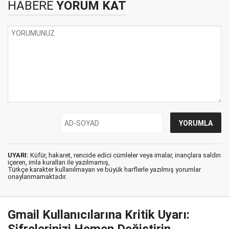
HABERE
YORUM KAT
UYARI:
Küfür, hakaret, rencide edici cümleler veya imalar, inançlara saldırı
içeren, imla kuralları ile yazılmamış,
Türkçe karakter kullanılmayan ve büyük harflerle yazılmış yorumlar
onaylanmamaktadır.
Gmail Kullanıcılarına Kritik Uyarı: