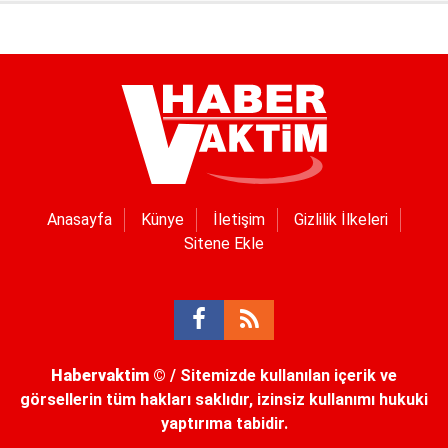
Anasayfa
Künye
İletişim
Gizlilik İlkeleri
Sitene Ekle
Habervaktim
© / Sitemizde kullanılan içerik ve
görsellerin tüm hakları saklıdır, izinsiz kullanımı hukuki
yaptırıma tabidir.