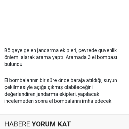
Bölgeye gelen jandarma ekipleri, çevrede güvenlik
önlemi alarak arama yaptı. Aramada 3 el bombası
bulundu.
El bombalarının bir süre önce baraja atıldığı, suyun
çekilmesiyle açığa çıkmış olabileceğini
değerlendiren jandarma ekipleri, yapılacak
incelemeden sonra el bombalarını imha edecek.
HABERE
YORUM KAT