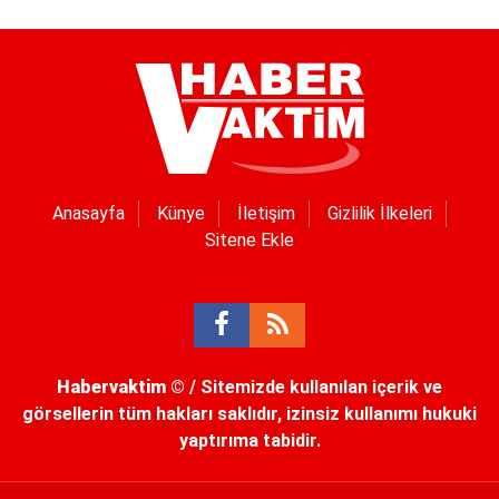
Anasayfa
Künye
İletişim
Gizlilik İlkeleri
Sitene Ekle
Habervaktim
© / Sitemizde kullanılan içerik ve
görsellerin tüm hakları saklıdır, izinsiz kullanımı hukuki
yaptırıma tabidir.