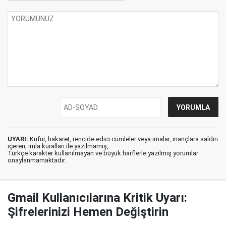
UYARI:
Küfür, hakaret, rencide edici cümleler veya imalar, inançlara saldırı
içeren, imla kuralları ile yazılmamış,
Türkçe karakter kullanılmayan ve büyük harflerle yazılmış yorumlar
onaylanmamaktadır.
Gmail Kullanıcılarına Kritik Uyarı:
Şifrelerinizi Hemen Değiştirin