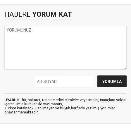
HABERE
YORUM KAT
UYARI:
Küfür, hakaret, rencide edici cümleler veya imalar, inançlara saldırı
içeren, imla kuralları ile yazılmamış,
Türkçe karakter kullanılmayan ve büyük harflerle yazılmış yorumlar
onaylanmamaktadır.