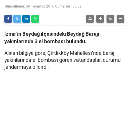
Güncelleme:
09 Temmuz 2016 Cumartesi 08:59
İzmir'in Beydağ ilçesindeki Beydağ Barajı
yakınlarında 3 el bombası bulundu.
Alınan bilgiye göre, Çiftlikköy Mahallesi'nde baraj
yakınlarında el bombası gören vatandaşlar, durumu
jandarmaya bildirdi.