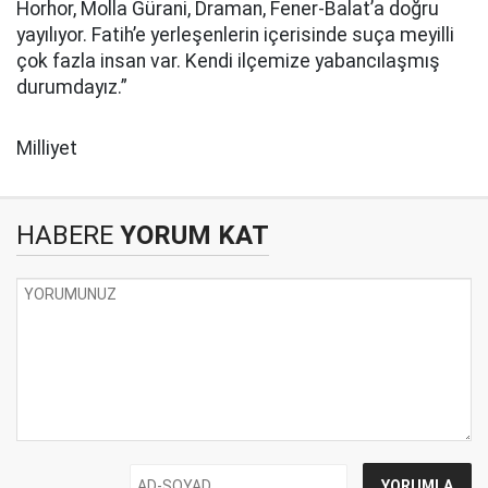
Horhor, Molla Gürani, Draman, Fener-Balat’a doğru
yayılıyor. Fatih’e yerleşenlerin içerisinde suça meyilli
çok fazla insan var. Kendi ilçemize yabancılaşmış
durumdayız.”
Milliyet
HABERE
YORUM KAT