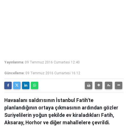
Yayınlanma:
09 Temmuz 2016 Cumartesi 12:40
Güncelleme:
09 Temmuz 2016 Cumartesi 16:12
Havaalanı saldırısının İstanbul Fatih'te
planlandığının ortaya çıkmasının ardından gözler
Suriyelilerin yoğun şekilde ev kiraladıkları Fatih,
Aksaray, Horhor ve diğer mahallelere çevrildi.