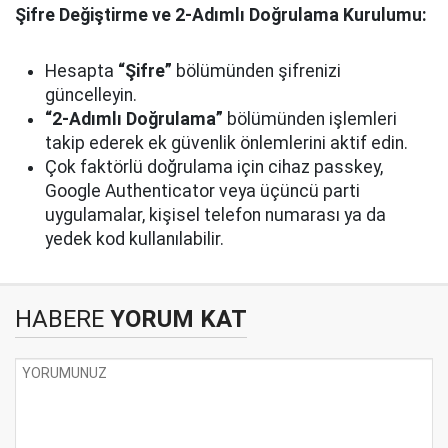
Şifre Değiştirme ve 2-Adımlı Doğrulama Kurulumu:
Hesapta
“Şifre”
bölümünden şifrenizi
güncelleyin.
“2-Adımlı Doğrulama”
bölümünden işlemleri
takip ederek ek güvenlik önlemlerini aktif edin.
Çok faktörlü doğrulama için cihaz passkey,
Google Authenticator veya üçüncü parti
uygulamalar, kişisel telefon numarası ya da
yedek kod kullanılabilir.
HABERE
YORUM KAT