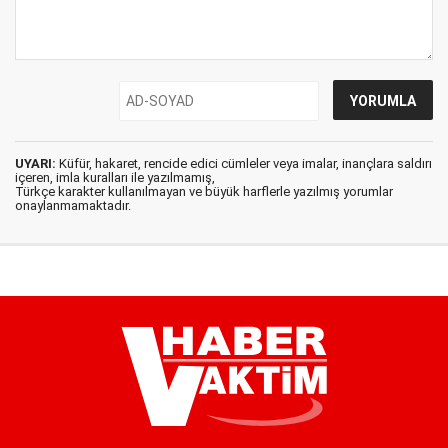
UYARI:
Küfür, hakaret, rencide edici cümleler veya imalar, inançlara saldırı
içeren, imla kuralları ile yazılmamış,
Türkçe karakter kullanılmayan ve büyük harflerle yazılmış yorumlar
onaylanmamaktadır.