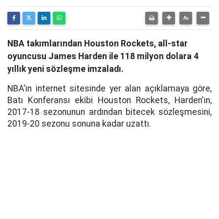
NBA takımlarından Houston Rockets, all-star
oyuncusu James Harden ile 118 milyon dolara 4
yıllık yeni sözleşme imzaladı.
NBA'in internet sitesinde yer alan açıklamaya göre,
Batı Konferansı ekibi Houston Rockets, Harden'ın,
2017-18 sezonunun ardından bitecek sözleşmesini,
2019-20 sezonu sonuna kadar uzattı.