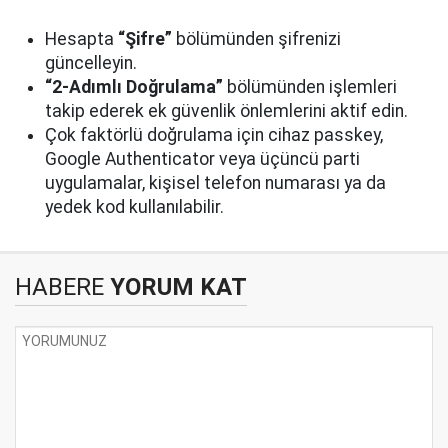
Hesapta
“Şifre”
bölümünden şifrenizi
güncelleyin.
“2-Adımlı Doğrulama”
bölümünden işlemleri
takip ederek ek güvenlik önlemlerini aktif edin.
Çok faktörlü doğrulama için cihaz passkey,
Google Authenticator veya üçüncü parti
uygulamalar, kişisel telefon numarası ya da
yedek kod kullanılabilir.
HABERE
YORUM KAT