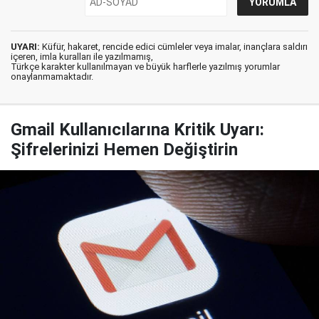
UYARI:
Küfür, hakaret, rencide edici cümleler veya imalar, inançlara saldırı
içeren, imla kuralları ile yazılmamış,
Türkçe karakter kullanılmayan ve büyük harflerle yazılmış yorumlar
onaylanmamaktadır.
Gmail Kullanıcılarına Kritik Uyarı:
Şifrelerinizi Hemen Değiştirin